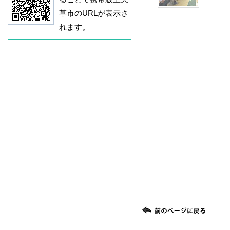
草市のURLが表示さ
れます。