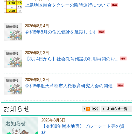
上島地区乗合タクシーの臨時運行について
2026年8月4日
令和8年8月の住民健診を延期します
2026年8月3日
【8月4日から】社会教育施設の利用再開のお...
2026年8月3日
令和8年度天草郡市人権教育研究大会の開催...
2026年8月6日
【令和8年熊本地震】ブルーシート等の資
材...