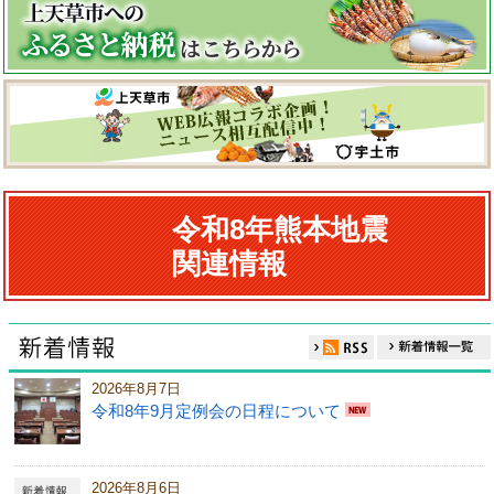
令和8年
熊本地震
関連情報
2026年8月7日
令和8年9月定例会の日程について
2026年8月6日