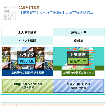
2026年1月23日
【報道資料】令和8年第1回上天草市議会臨時...