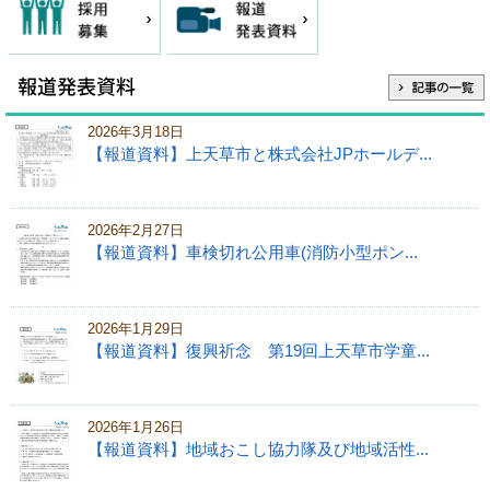
2026年3月18日
【報道資料】上天草市と株式会社JPホールデ...
2026年2月27日
【報道資料】車検切れ公用車(消防小型ポン...
2026年1月29日
【報道資料】復興祈念 第19回上天草市学童...
2026年1月26日
【報道資料】地域おこし協力隊及び地域活性...