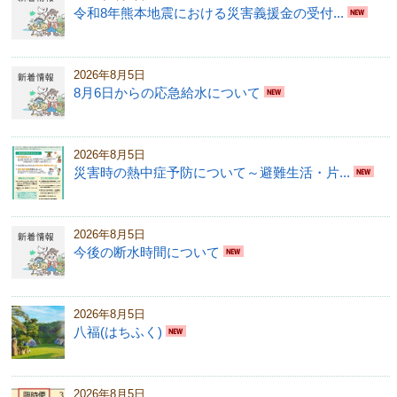
令和8年熊本地震における災害義援金の受付...
2026年8月5日
8月6日からの応急給水について
2026年8月5日
災害時の熱中症予防について～避難生活・片...
2026年8月5日
今後の断水時間について
2026年8月5日
八福(はちふく)
2026年8月5日