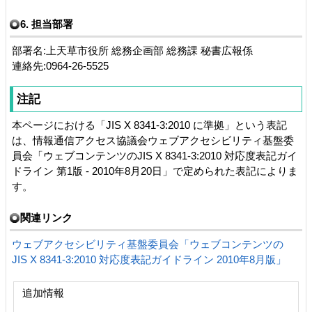
6. 担当部署
部署名:上天草市役所 総務企画部 総務課 秘書広報係
連絡先:0964-26-5525
注記
本ページにおける「JIS X 8341-3:2010 に準拠」という表記
は、情報通信アクセス協議会ウェブアクセシビリティ基盤委
員会「ウェブコンテンツのJIS X 8341-3:2010 対応度表記ガイ
ドライン 第1版 - 2010年8月20日」で定められた表記によりま
す。
関連リンク
ウェブアクセシビリティ基盤委員会「ウェブコンテンツの
JIS X 8341-3:2010 対応度表記ガイドライン 2010年8月版」
追加情報