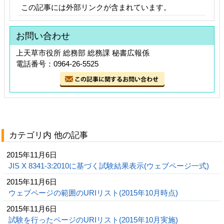
この記事には外部リンクが含まれています。
お問い合わせ
上天草市役所 総務部 総務課 秘書広報係
電話番号：0964-26-5525
カテゴリ内 他の記事
2015年11月6日
JIS X 8341-3:2010に基づく試験結果表示(ウェブページ一式)
2015年11月6日
ウェブページの範囲のURIリスト(2015年10月時点)
2015年11月6日
試験を行ったページのURIリスト(2015年10月実施)