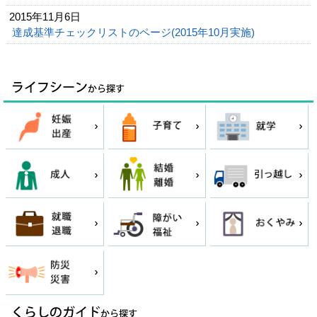
2015年11月6日
達成基準チェックリストのページ(2015年10月実施)