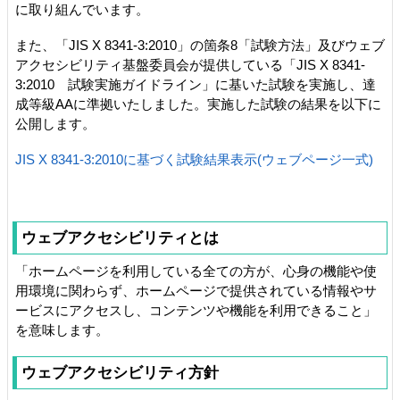
に取り組んでいます。
また、「JIS X 8341-3:2010」の箇条8「試験方法」及びウェブ
アクセシビリティ基盤委員会が提供している「JIS X 8341-
3:2010 試験実施ガイドライン」に基いた試験を実施し、達
成等級AAに準拠いたしました。実施した試験の結果を以下に
公開します。
JIS X 8341-3:2010に基づく試験結果表示(ウェブページ一式)
ウェブアクセシビリティとは
「ホームページを利用している全ての方が、心身の機能や使
用環境に関わらず、ホームページで提供されている情報やサ
ービスにアクセスし、コンテンツや機能を利用できること」
を意味します。
ウェブアクセシビリティ方針