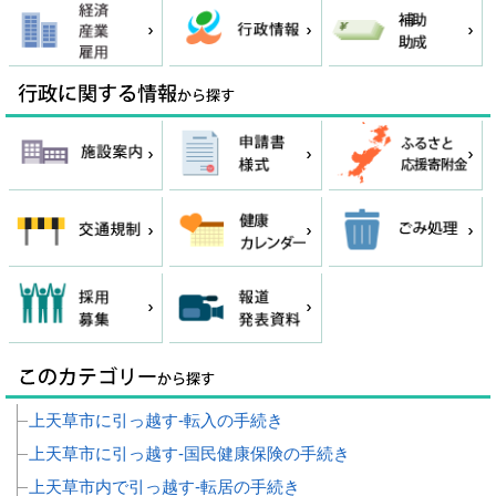
上天草市に引っ越す‐転入の手続き
上天草市に引っ越す‐国民健康保険の手続き
上天草市内で引っ越す‐転居の手続き