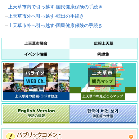
上天草市内で引っ越す‐国民健康保険の手続き
上天草市外へ引っ越す‐転出の手続き
上天草市外へ引っ越す‐国民健康保険の手続き