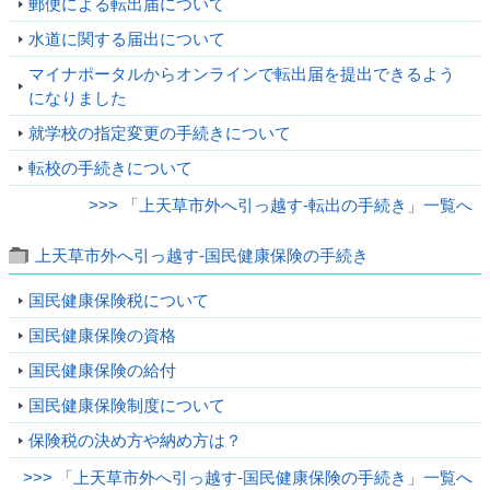
郵便による転出届について
水道に関する届出について
マイナポータルからオンラインで転出届を提出できるよう
になりました
就学校の指定変更の手続きについて
転校の手続きについて
>>> 「上天草市外へ引っ越す‐転出の手続き」一覧へ
上天草市外へ引っ越す‐国民健康保険の手続き
国民健康保険税について
国民健康保険の資格
国民健康保険の給付
国民健康保険制度について
保険税の決め方や納め方は？
>>> 「上天草市外へ引っ越す‐国民健康保険の手続き」一覧へ