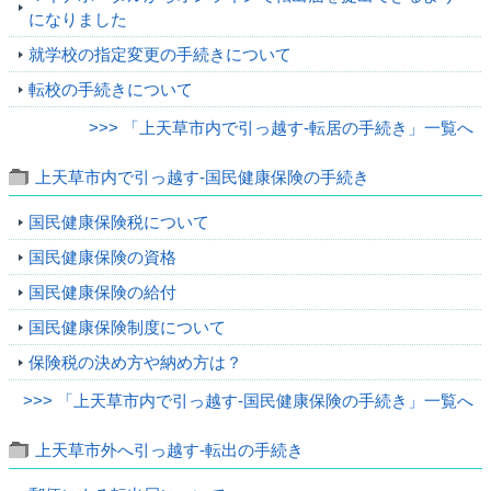
になりました
就学校の指定変更の手続きについて
転校の手続きについて
>>> 「上天草市内で引っ越す‐転居の手続き」一覧へ
上天草市内で引っ越す‐国民健康保険の手続き
国民健康保険税について
国民健康保険の資格
国民健康保険の給付
国民健康保険制度について
保険税の決め方や納め方は？
>>> 「上天草市内で引っ越す‐国民健康保険の手続き」一覧へ
上天草市外へ引っ越す‐転出の手続き