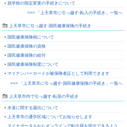
就学校の指定変更の手続きについて
>>> 「上天草市に引っ越す‐転入の手続き」一覧へ
上天草市に引っ越す‐国民健康保険の手続き
国民健康保険税について
国民健康保険の資格
国民健康保険の給付
国民健康保険制度について
マイナンバーカードが被保険者証として利用できます
>>> 「上天草市に引っ越す‐国民健康保険の手続き」一覧へ
上天草市内で引っ越す‐転居の手続き
水道に関する届出について
上天草市の通学区域についてお知らせします
マイナポータルからオンラインで転出届を提出できるよう