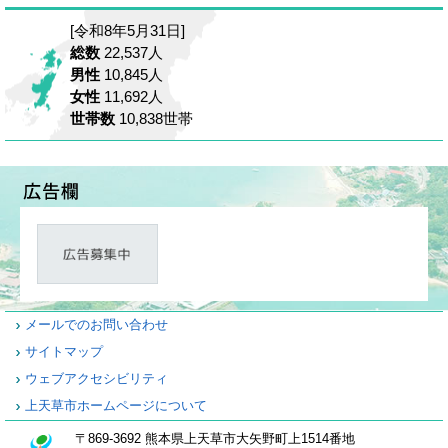
[令和8年5月31日]
総数
22,537人
男性
10,845人
女性
11,692人
世帯数
10,838世帯
メールでのお問い合わせ
サイトマップ
ウェブアクセシビリティ
上天草市ホームページについて
〒869-3692 熊本県上天草市大矢野町上1514番地