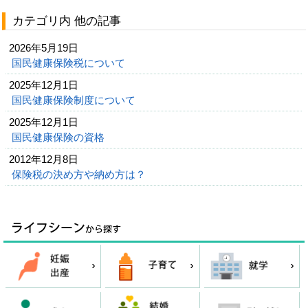
カテゴリ内 他の記事
2026年5月19日
国民健康保険税について
2025年12月1日
国民健康保険制度について
2025年12月1日
国民健康保険の資格
2012年12月8日
保険税の決め方や納め方は？