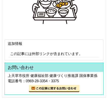
追加情報
この記事には外部リンクが含まれています。
お問い合わせ
上天草市役所 健康福祉部 健康づくり推進課 国保事業係
電話番号：0969-28-3354・3375