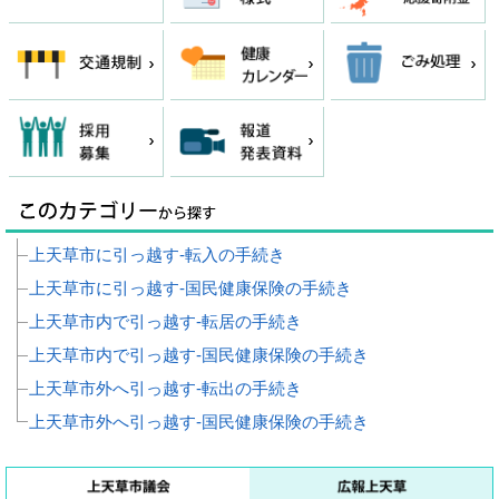
上天草市に引っ越す‐転入の手続き
上天草市に引っ越す‐国民健康保険の手続き
上天草市内で引っ越す‐転居の手続き
上天草市内で引っ越す‐国民健康保険の手続き
上天草市外へ引っ越す‐転出の手続き
上天草市外へ引っ越す‐国民健康保険の手続き