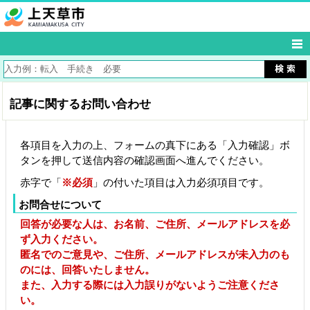
記事に関するお問い合わせ
各項目を入力の上、フォームの真下にある「入力確認」ボ
タンを押して送信内容の確認画面へ進んでください。
赤字で「
※必須
」の付いた項目は入力必須項目です。
お問合せについて
回答が必要な人は、お名前、ご住所、メールアドレスを必
ず入力ください。
匿名でのご意見や、ご住所、メールアドレスが未入力のも
のには、回答いたしません。
また、入力する際には入力誤りがないようご注意くださ
い。