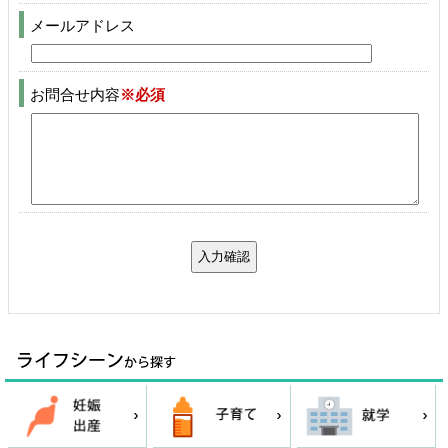
メールアドレス
お問合せ内容
※必須