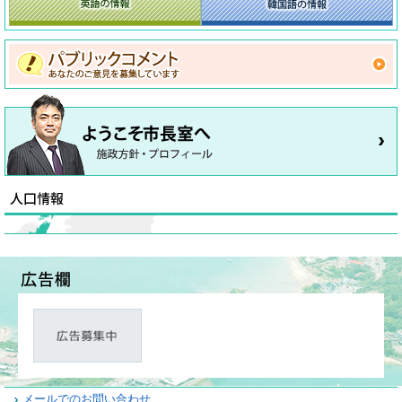
メールでのお問い合わせ