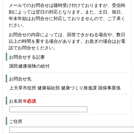
メールでのお問合せは随時受け付けておりますが、受信時
刻によっては翌日の対応となります。また、土日、祝日、
年末年始はお問合せに対応しておりませんので、ご了承く
ださい。
お問合せの内容によっては、回答できかねる場合や、数日
以上の時間を要する場合があります。お急ぎの場合はお電
話でお問合せください。
お問合せする記事
国民健康保険の給付
お問合せ先
上天草市役所 健康福祉部 健康づくり推進課 国保事業係
お名前
※必須
ご住所