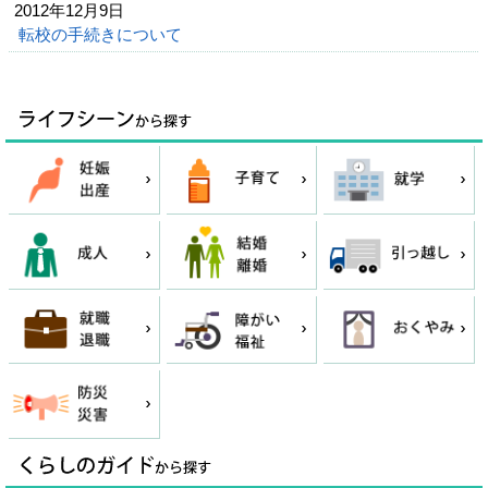
2012年12月9日
転校の手続きについて