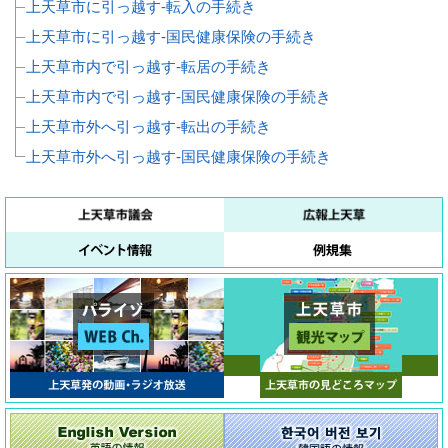
上天草市に引っ越す‐転入の手続き
上天草市に引っ越す‐国民健康保険の手続き
上天草市内で引っ越す‐転居の手続き
上天草市内で引っ越す‐国民健康保険の手続き
上天草市外へ引っ越す‐転出の手続き
上天草市外へ引っ越す‐国民健康保険の手続き