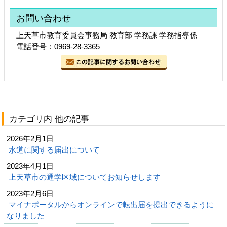
お問い合わせ
上天草市教育委員会事務局 教育部 学務課 学務指導係
電話番号：0969-28-3365
カテゴリ内 他の記事
2026年2月1日
水道に関する届出について
2023年4月1日
上天草市の通学区域についてお知らせします
2023年2月6日
マイナポータルからオンラインで転出届を提出できるように
なりました