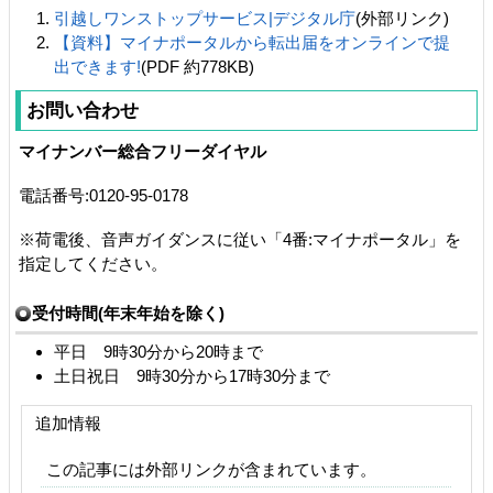
引越しワンストップサービス|デジタル庁
(外部リンク)
【資料】マイナポータルから転出届をオンラインで提
出できます!
(PDF 約778KB)
お問い合わせ
マイナンバー総合フリーダイヤル
電話番号:0120-95-0178
※荷電後、音声ガイダンスに従い「4番:マイナポータル」を
指定してください。
受付時間(年末年始を除く)
平日 9時30分から20時まで
土日祝日 9時30分から17時30分まで
追加情報
この記事には外部リンクが含まれています。