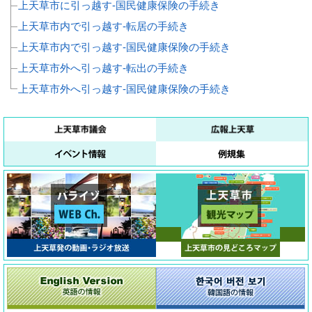
上天草市に引っ越す‐国民健康保険の手続き
上天草市内で引っ越す‐転居の手続き
上天草市内で引っ越す‐国民健康保険の手続き
上天草市外へ引っ越す‐転出の手続き
上天草市外へ引っ越す‐国民健康保険の手続き