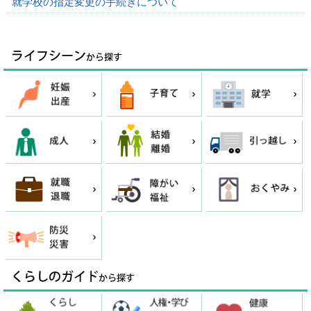
就学校の指定変更の手続きについて