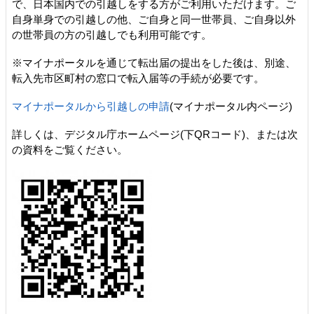
で、日本国内での引越しをする方がご利用いただけます。ご
自身単身での引越しの他、ご自身と同一世帯員、ご自身以外
の世帯員の方の引越しでも利用可能です。
※マイナポータルを通じて転出届の提出をした後は、別途、
転入先市区町村の窓口で転入届等の手続が必要です。
マイナポータルから引越しの申請
(マイナポータル内ページ)
詳しくは、デジタル庁ホームページ(下QRコード)、または次
の資料をご覧ください。