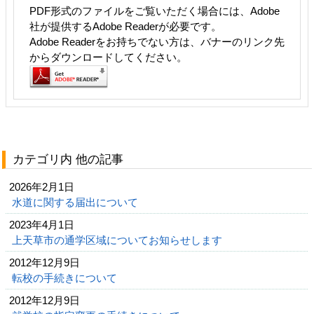
PDF形式のファイルをご覧いただく場合には、Adobe
社が提供するAdobe Readerが必要です。
Adobe Readerをお持ちでない方は、バナーのリンク先
からダウンロードしてください。
カテゴリ内 他の記事
2026年2月1日
水道に関する届出について
2023年4月1日
上天草市の通学区域についてお知らせします
2012年12月9日
転校の手続きについて
2012年12月9日