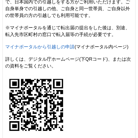
で、日本国内での引越しをする方がご利用いただけます。ご
自身単身での引越しの他、ご自身と同一世帯員、ご自身以外
の世帯員の方の引越しでも利用可能です。
※マイナポータルを通じて転出届の提出をした後は、別途、
転入先市区町村の窓口で転入届等の手続が必要です。
マイナポータルから引越しの申請
(マイナポータル内ページ)
詳しくは、デジタル庁ホームページ(下QRコード)、または次
の資料をご覧ください。