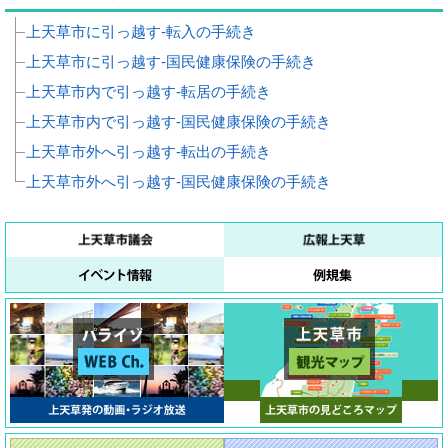
上天草市に引っ越す‐転入の手続き
上天草市に引っ越す‐国民健康保険の手続き
上天草市内で引っ越す‐転居の手続き
上天草市内で引っ越す‐国民健康保険の手続き
上天草市外へ引っ越す‐転出の手続き
上天草市外へ引っ越す‐国民健康保険の手続き