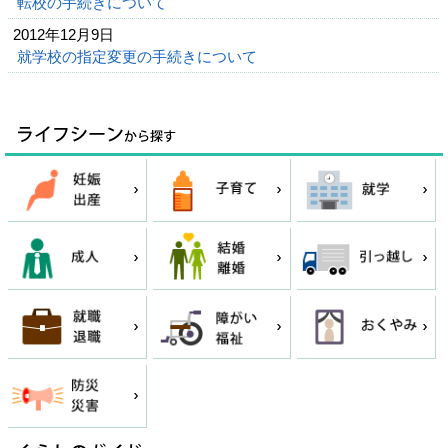
転校の手続きについて
2012年12月9日
就学校の指定変更の手続きについて