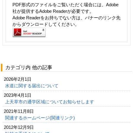
PDF形式のファイルをご覧いただく場合には、Adobe
社が提供するAdobe Readerが必要です。
Adobe Readerをお持ちでない方は、バナーのリンク先
からダウンロードしてください。
カテゴリ内 他の記事
2026年2月1日
水道に関する届出について
2023年4月1日
上天草市の通学区域についてお知らせします
2021年11月8日
関連するホームページ(関連リンク)
2012年12月9日