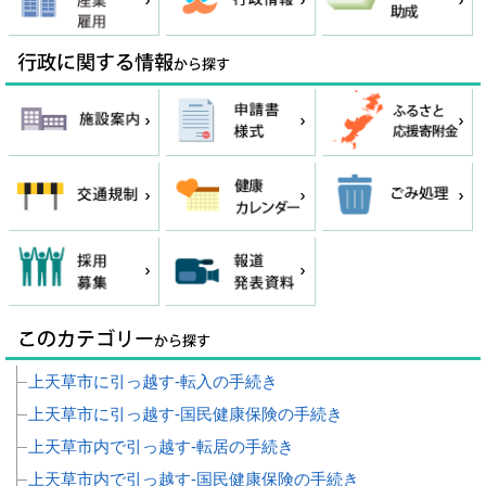
上天草市に引っ越す‐転入の手続き
上天草市に引っ越す‐国民健康保険の手続き
上天草市内で引っ越す‐転居の手続き
上天草市内で引っ越す‐国民健康保険の手続き