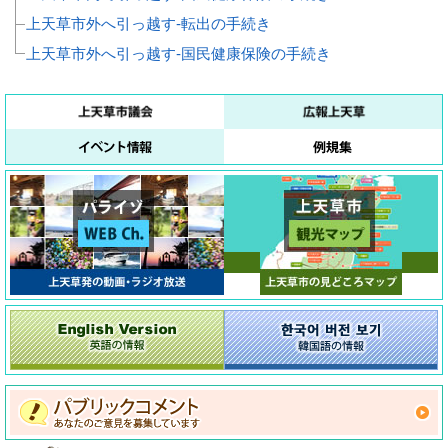
上天草市外へ引っ越す‐転出の手続き
上天草市外へ引っ越す‐国民健康保険の手続き