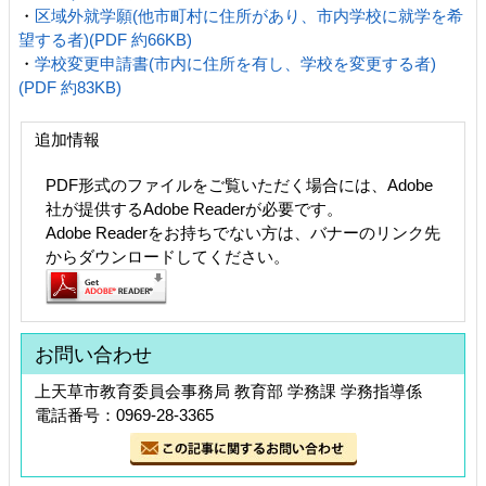
・
区域外就学願(他市町村に住所があり、市内学校に就学を希
望する者)(PDF 約66KB)
・
学校変更申請書(市内に住所を有し、学校を変更する者)
(PDF 約83KB)
追加情報
PDF形式のファイルをご覧いただく場合には、Adobe
社が提供するAdobe Readerが必要です。
Adobe Readerをお持ちでない方は、バナーのリンク先
からダウンロードしてください。
お問い合わせ
上天草市教育委員会事務局 教育部 学務課 学務指導係
電話番号：0969-28-3365