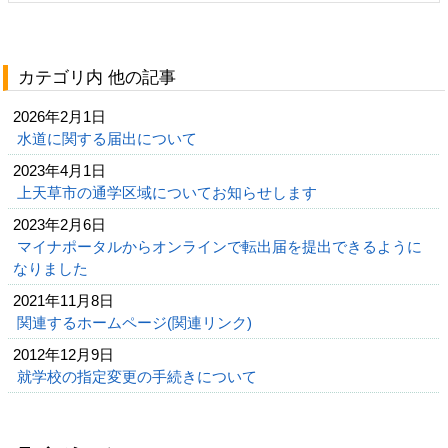
カテゴリ内 他の記事
2026年2月1日
水道に関する届出について
2023年4月1日
上天草市の通学区域についてお知らせします
2023年2月6日
マイナポータルからオンラインで転出届を提出できるように
なりました
2021年11月8日
関連するホームページ(関連リンク)
2012年12月9日
就学校の指定変更の手続きについて