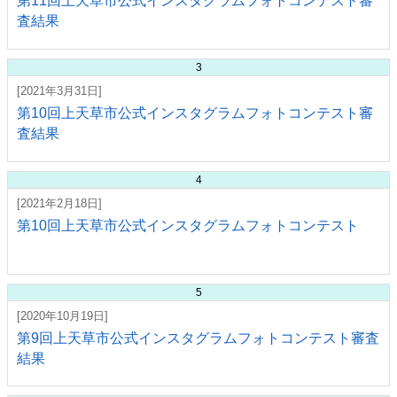
第11回上天草市公式インスタグラムフォトコンテスト審
査結果
3
[2021年3月31日]
第10回上天草市公式インスタグラムフォトコンテスト審
査結果
4
[2021年2月18日]
第10回上天草市公式インスタグラムフォトコンテスト
5
[2020年10月19日]
第9回上天草市公式インスタグラムフォトコンテスト審査
結果