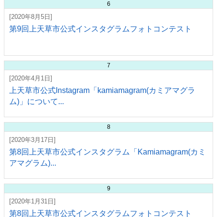
6
[2020年8月5日]
第9回上天草市公式インスタグラムフォトコンテスト
7
[2020年4月1日]
上天草市公式Instagram「kamiamagram(カミアマグラ
ム)」について...
8
[2020年3月17日]
第8回上天草市公式インスタグラム「Kamiamagram(カミ
アマグラム)...
9
[2020年1月31日]
第8回上天草市公式インスタグラムフォトコンテスト