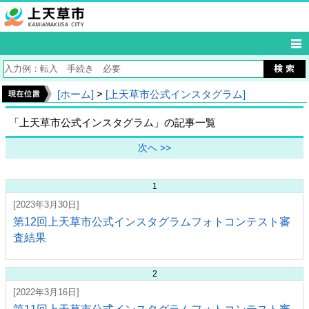
[ホーム]
>
[上天草市公式インスタグラム]
「上天草市公式インスタグラム」の記事一覧
次へ >>
1
[2023年3月30日]
第12回上天草市公式インスタグラムフォトコンテスト審
査結果
2
[2022年3月16日]