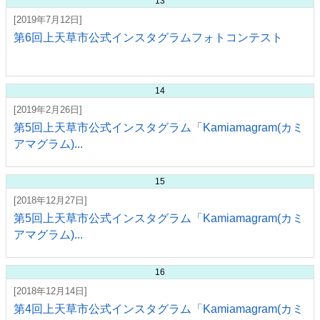
13
[2019年7月12日]
第6回上天草市公式インスタグラムフォトコンテスト
14
[2019年2月26日]
第5回上天草市公式インスタグラム「Kamiamagram(カミ
アマグラム)...
15
[2018年12月27日]
第5回上天草市公式インスタグラム「Kamiamagram(カミ
アマグラム)...
16
[2018年12月14日]
第4回上天草市公式インスタグラム「Kamiamagram(カミ