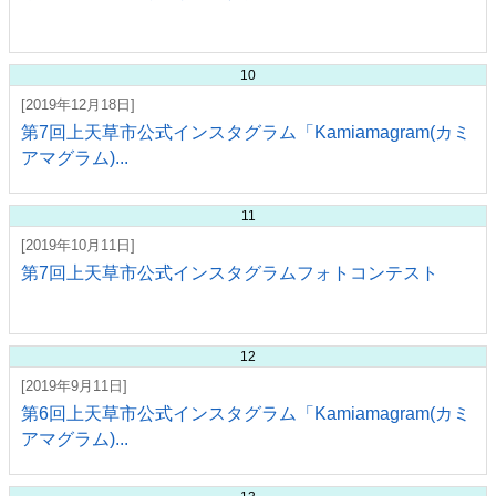
10
[2019年12月18日]
第7回上天草市公式インスタグラム「Kamiamagram(カミ
アマグラム)...
11
[2019年10月11日]
第7回上天草市公式インスタグラムフォトコンテスト
12
[2019年9月11日]
第6回上天草市公式インスタグラム「Kamiamagram(カミ
アマグラム)...