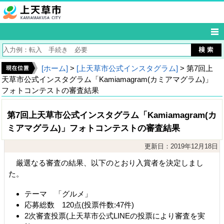
[ホーム]
>
[上天草市公式インスタグラム]
> 第7回上
天草市公式インスタグラム「Kamiamagram(カミアマグラム)」
フォトコンテストの審査結果
第7回上天草市公式インスタグラム「Kamiamagram(カ
ミアマグラム)」フォトコンテストの審査結果
更新日：2019年12月18日
厳選なる審査の結果、以下のとおり入賞者を決定しまし
た。
テーマ 「グルメ」
応募総数 120点(投票件数:47件)
2次審査投票(上天草市公式LINEの投票により審査を実