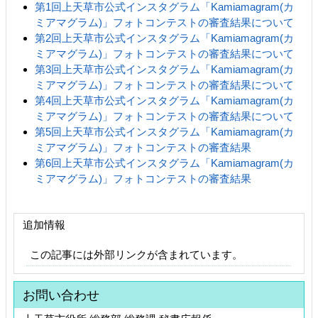
第1回上天草市公式インスタグラム「Kamiamagram(カ
ミアマグラム)」フォトコンテストの審査結果について
第2回上天草市公式インスタグラム「Kamiamagram(カ
ミアマグラム)」フォトコンテストの審査結果について
第3回上天草市公式インスタグラム「Kamiamagram(カ
ミアマグラム)」フォトコンテストの審査結果について
第4回上天草市公式インスタグラム「Kamiamagram(カ
ミアマグラム)」フォトコンテストの審査結果について
第5回上天草市公式インスタグラム「Kamiamagram(カ
ミアマグラム)」フォトコンテストの審査結果
第6回上天草市公式インスタグラム「Kamiamagram(カ
ミアマグラム)」フォトコンテストの審査結果
追加情報
この記事には外部リンクが含まれています。
お問い合わせ