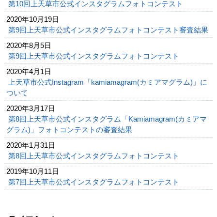
第10回上天草市公式インスタグラムフォトコンテスト
2020年10月19日
第9回上天草市公式インスタグラムフォトコンテスト審査結果
2020年8月5日
第9回上天草市公式インスタグラムフォトコンテスト
2020年4月1日
上天草市公式Instagram「kamiamagram(カミアマグラム)」に
ついて
2020年3月17日
第8回上天草市公式インスタグラム「Kamiamagram(カミアマ
グラム)」フォトコンテストの審査結果
2020年1月31日
第8回上天草市公式インスタグラムフォトコンテスト
2019年10月11日
第7回上天草市公式インスタグラムフォトコンテスト