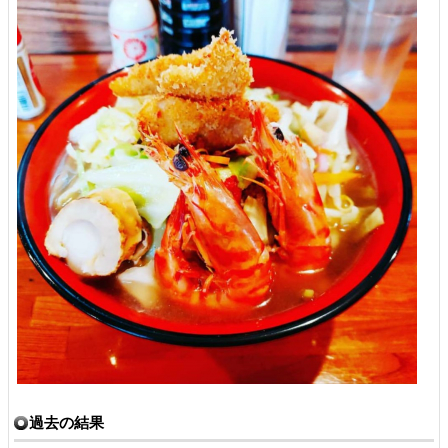
過去の結果