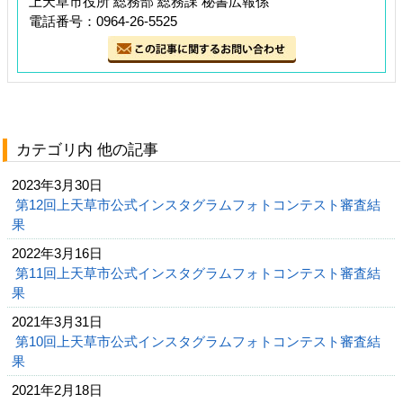
上天草市役所 総務部 総務課 秘書広報係
電話番号：0964-26-5525
カテゴリ内 他の記事
2023年3月30日
第12回上天草市公式インスタグラムフォトコンテスト審査結
果
2022年3月16日
第11回上天草市公式インスタグラムフォトコンテスト審査結
果
2021年3月31日
第10回上天草市公式インスタグラムフォトコンテスト審査結
果
2021年2月18日