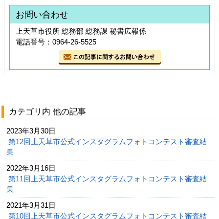
お問い合わせ
上天草市役所 総務部 総務課 秘書広報係
電話番号：0964-26-5525
カテゴリ内 他の記事
2023年3月30日
第12回上天草市公式インスタグラムフォトコンテスト審査結
果
2022年3月16日
第11回上天草市公式インスタグラムフォトコンテスト審査結
果
2021年3月31日
第10回上天草市公式インスタグラムフォトコンテスト審査結