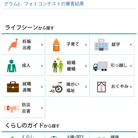
グラム)」フォトコンテストの審査結果