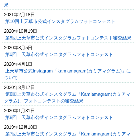
果
2021年2月18日
第10回上天草市公式インスタグラムフォトコンテスト
2020年10月19日
第9回上天草市公式インスタグラムフォトコンテスト審査結果
2020年8月5日
第9回上天草市公式インスタグラムフォトコンテスト
2020年4月1日
上天草市公式Instagram「kamiamagram(カミアマグラム)」に
ついて
2020年3月17日
第8回上天草市公式インスタグラム「Kamiamagram(カミアマ
グラム)」フォトコンテストの審査結果
2020年1月31日
第8回上天草市公式インスタグラムフォトコンテスト
2019年12月18日
第7回上天草市公式インスタグラム「Kamiamagram(カミアマ