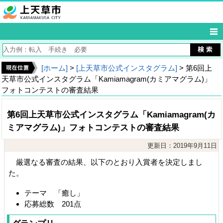
[ホーム]
>
[上天草市公式インスタグラム]
> 第6回上
天草市公式インスタグラム「Kamiamagram(カミアマグラム)」
フォトコンテストの審査結果
第6回上天草市公式インスタグラム「Kamiamagram(カ
ミアマグラム)」フォトコンテストの審査結果
更新日：2019年9月11日
厳選なる審査の結果、以下のとおり入賞者を決定しまし
た。
テーマ 「癒し」
応募総数 201点