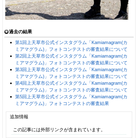
過去の結果
第1回上天草市公式インスタグラム「Kamiamagram(カ
ミアマグラム)」フォトコンテストの審査結果について
第2回上天草市公式インスタグラム「Kamiamagram(カ
ミアマグラム)」フォトコンテストの審査結果について
第3回上天草市公式インスタグラム「Kamiamagram(カ
ミアマグラム)」フォトコンテストの審査結果について
第4回上天草市公式インスタグラム「Kamiamagram(カ
ミアマグラム)」フォトコンテストの審査結果について
第5回上天草市公式インスタグラム「Kamiamagram(カ
ミアマグラム)」フォトコンテストの審査結果
追加情報
この記事には外部リンクが含まれています。