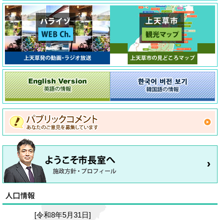
[令和8年5月31日]