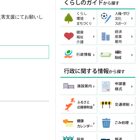
災害支援にてお願いし