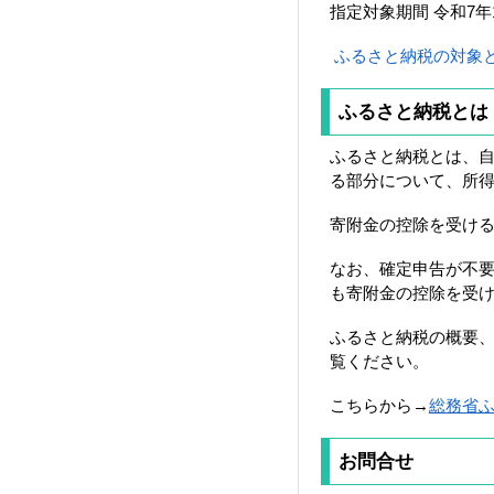
指定対象期間 令和7年
ふるさと納税の対象とな
ふるさと納税とは
ふるさと納税とは、自
る部分について、所得
寄附金の控除を受け
なお、確定申告が不
も寄附金の控除を受
ふるさと納税の概要
覧ください。
こちらから→
総務省
お問合せ