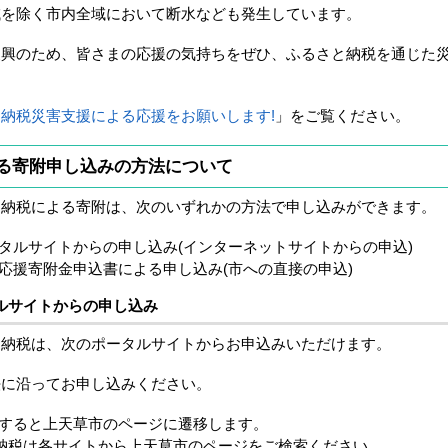
を除く市内全域において断水なども発生しています。
興のため、皆さまの応援の気持ちをぜひ、ふるさと納税を通じた
納税災害支援による応援をお願いします!
」をご覧ください。
る寄附申し込みの方法について
と納税による寄附は、次のいずれかの方法で申し込みができます。
タルサイトからの申し込み(インターネットサイトからの申込)
応援寄附金申込書による申し込み(市への直接の申込)
ルサイトからの申し込み
と納税は、次のポータルサイトからお申込みいただけます。
法に沿ってお申し込みください。
すると上天草市のページに遷移します。
さと納税は各サイトから上天草市のページをご検索ください。