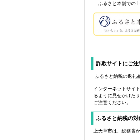
ふるさと本舗での上
詐欺サイトにご注
ふるさと納税の返礼
インターネットサイ
るように見せかけた
ご注意ください。
ふるさと納税の対
上天草市は、総務省