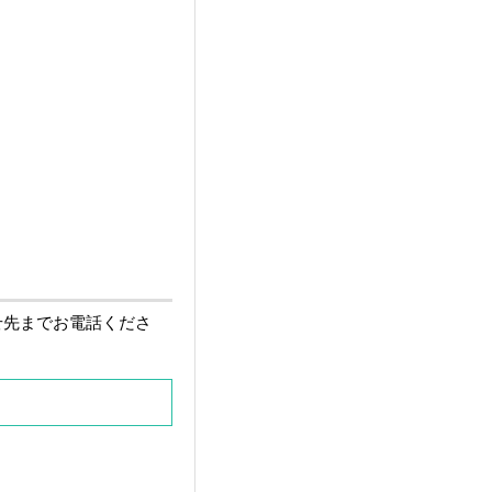
せ先までお電話くださ