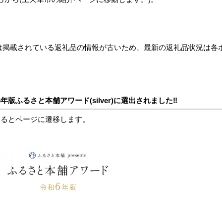
は掲載されている返礼品の情報が古いため、最新の返礼品状況は各
版ふるさと本舗アワード(silver)に選出されました‼
るとページに遷移します。