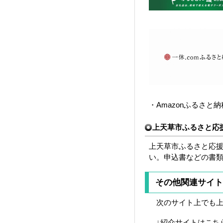
・Amazonふるさと納
上天草市ふるさと応
上天草市ふるさと応
い。申込書などの書
その他関連サイト
次のサイト上でも上
↓紹介サイトはこちら