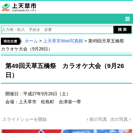
ホーム
>
上天草市Web写真館
> 第49回天草五橋祭
カラオケ大会（9月26日）
第49回天草五橋祭 カラオケ大会（9月26
日）
開催日：平成27年9月26日（土）
会場：上天草市 松島町 合津港一帯
スライドショーを開始
‹ 前の写真
次の写真 ›