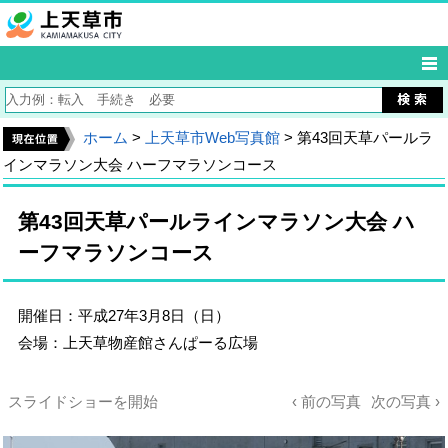
ホーム
>
上天草市Web写真館
> 第43回天草パールラ
インマラソン大会 ハーフマラソンコース
第43回天草パールラインマラソン大会 ハ
ーフマラソンコース
開催日：平成27年3月8日（日）
会場：上天草物産館さんぱーる広場
スライドショーを開始
‹ 前の写真
次の写真 ›