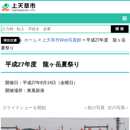
ホーム
>
上天草市Web写真館
> 平成27年度 龍ヶ岳
夏祭り
平成27年度 龍ヶ岳夏祭り
開催日：平成27年8月14日（金曜日）
開催場所：東風留港
スライドショーを開始
‹ 前の写真
次の写真 ›