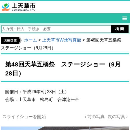
ホーム
>
上天草市Web写真館
> 第48回天草五橋祭
ステージショー（9月28日）
第48回天草五橋祭 ステージショー（9月
28日）
開催日：平成26年9月28日（土）
会場：上天草市 松島町 合津港一帯
スライドショーを開始
‹ 前の写真
次の写真 ›