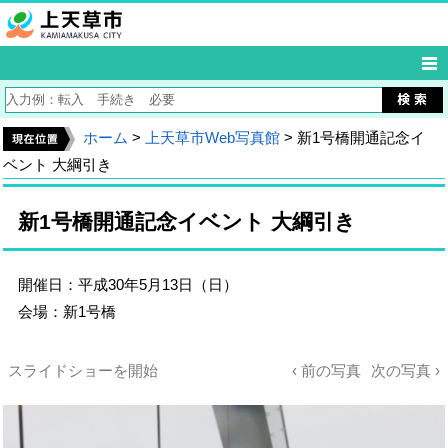
ホーム
>
上天草市Web写真館
> 新1号橋開通記念イ
ベント 大綱引き
新1号橋開通記念イベント 大綱引き
開催日：平成30年5月13日（日）
会場：新1号橋
スライドショーを開始
‹ 前の写真
次の写真 ›