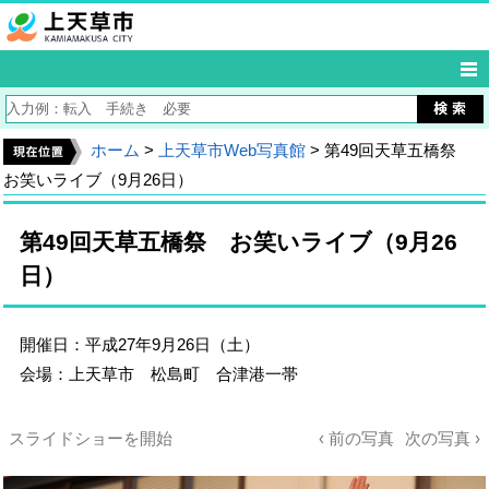
ホーム
>
上天草市Web写真館
> 第49回天草五橋祭
お笑いライブ（9月26日）
第49回天草五橋祭 お笑いライブ（9月26
日）
開催日：平成27年9月26日（土）
会場：上天草市 松島町 合津港一帯
スライドショーを開始
‹ 前の写真
次の写真 ›