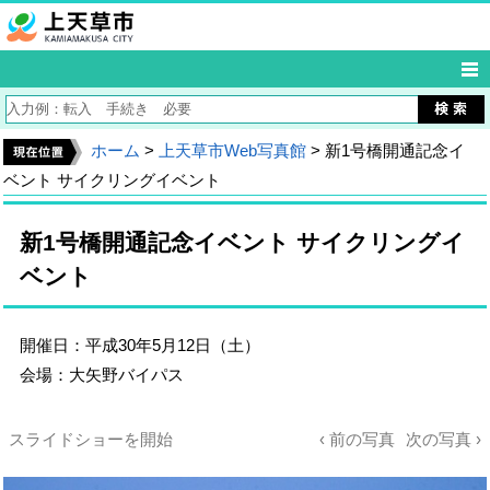
ホーム
>
上天草市Web写真館
> 新1号橋開通記念イ
ベント サイクリングイベント
新1号橋開通記念イベント サイクリングイ
ベント
開催日：平成30年5月12日（土）
会場：大矢野バイパス
スライドショーを開始
‹ 前の写真
次の写真 ›