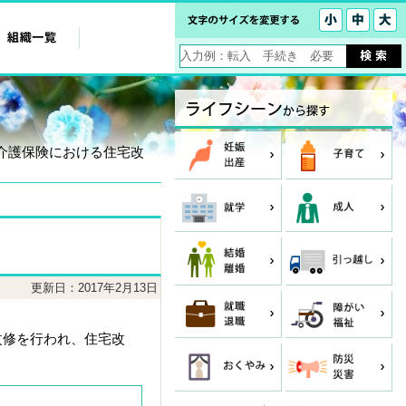
 介護保険における住宅改
更新日：2017年2月13日
改修を行われ、住宅改