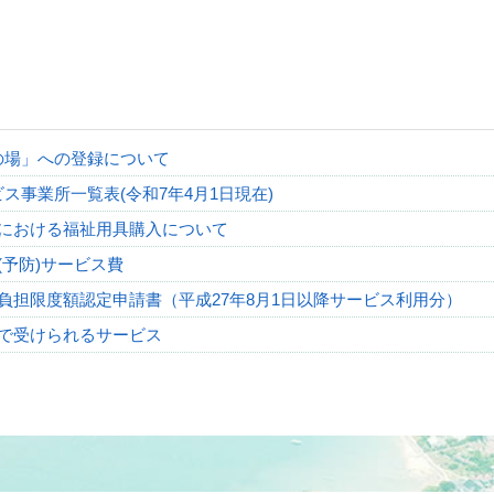
の場」への登録について
ス事業所一覧表(令和7年4月1日現在)
における福祉用具購入について
(予防)サービス費
負担限度額認定申請書（平成27年8月1日以降サービス利用分）
で受けられるサービス