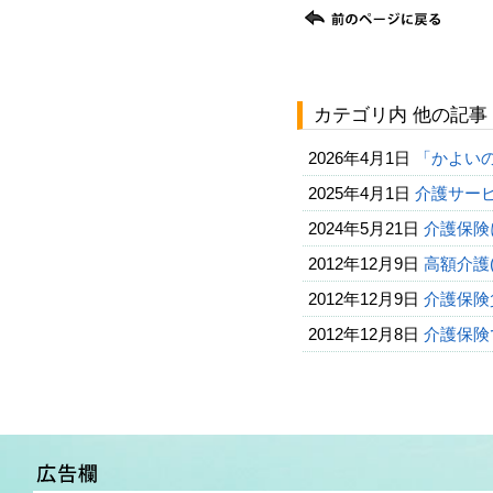
カテゴリ内 他の記事
2026年4月1日
「かよい
2025年4月1日
介護サービ
2024年5月21日
介護保険
2012年12月9日
高額介護
2012年12月9日
介護保険
2012年12月8日
介護保険