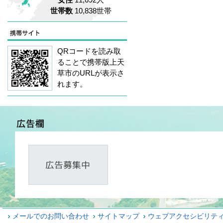
世帯数
10,838世帯
QRコードを読み取
ることで携帯版上天
草市のURLが表示さ
れます。
メールでのお問い合わせ
サイトマップ
ウェブアクセシビリテ