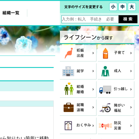
から知りたい箇所に移動