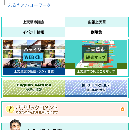
ふるさとハローワーク