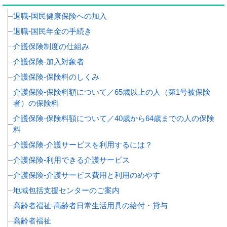
退職‐国民健康保険への加入
退職‐国民年金の手続き
介護保険制度の仕組み
介護保険‐加入対象者
介護保険‐保険料のしくみ
介護保険‐保険料額について／65歳以上の人（第1号被保険
者）の保険料
介護保険‐保険料額について／40歳から64歳までの人の保険
料
介護保険‐介護サービスを利用するには？
介護保険‐利用できる介護サービス
介護保険‐介護サービス費用と利用のめやす
地域包括支援センターのご案内
高齢者福祉‐高齢者日常生活用具の給付・貸与
高齢者福祉