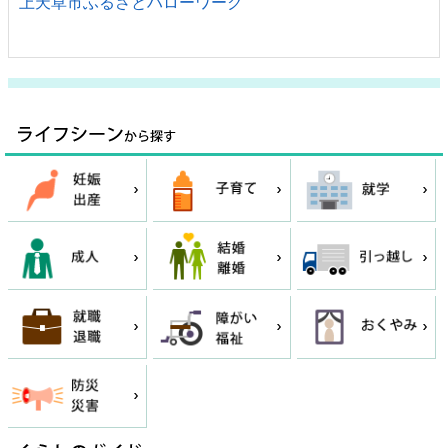
上天草市ふるさとハローワーク