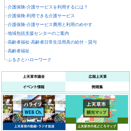
介護保険‐介護サービスを利用するには？
介護保険‐利用できる介護サービス
介護保険‐介護サービス費用と利用のめやす
地域包括支援センターのご案内
高齢者福祉‐高齢者日常生活用具の給付・貸与
高齢者福祉
ふるさとハローワーク