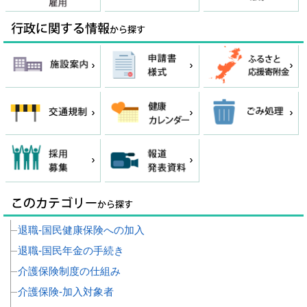
退職‐国民健康保険への加入
退職‐国民年金の手続き
介護保険制度の仕組み
介護保険‐加入対象者