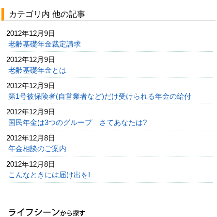
カテゴリ内 他の記事
2012年12月9日
老齢基礎年金裁定請求
2012年12月9日
老齢基礎年金とは
2012年12月9日
第1号被保険者(自営業者など)だけ受けられる年金の給付
2012年12月9日
国民年金は3つのグループ さてあなたは?
2012年12月8日
年金相談のご案内
2012年12月8日
こんなときには届け出を!