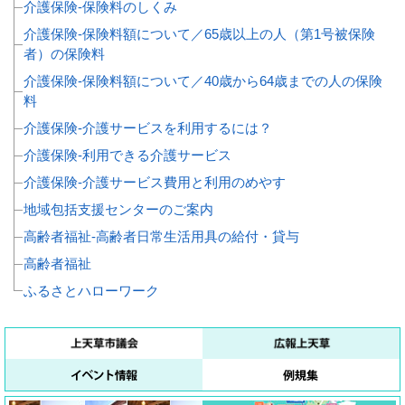
介護保険‐保険料のしくみ
介護保険‐保険料額について／65歳以上の人（第1号被保険
者）の保険料
介護保険‐保険料額について／40歳から64歳までの人の保険
料
介護保険‐介護サービスを利用するには？
介護保険‐利用できる介護サービス
介護保険‐介護サービス費用と利用のめやす
地域包括支援センターのご案内
高齢者福祉‐高齢者日常生活用具の給付・貸与
高齢者福祉
ふるさとハローワーク