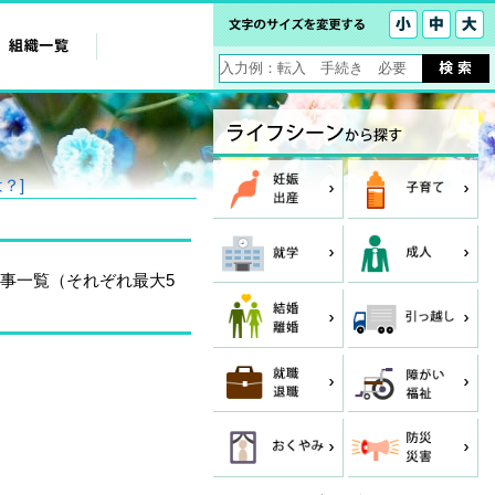
？]
事一覧（それぞれ最大5