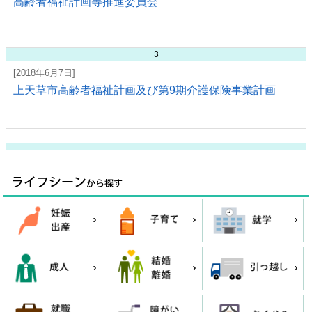
高齢者福祉計画等推進委員会
3
[2018年6月7日]
上天草市高齢者福祉計画及び第9期介護保険事業計画