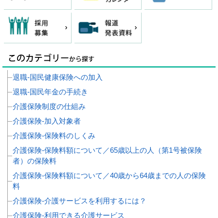
退職‐国民健康保険への加入
退職‐国民年金の手続き
介護保険制度の仕組み
介護保険‐加入対象者
介護保険‐保険料のしくみ
介護保険‐保険料額について／65歳以上の人（第1号被保険
者）の保険料
介護保険‐保険料額について／40歳から64歳までの人の保険
料
介護保険‐介護サービスを利用するには？
介護保険‐利用できる介護サービス