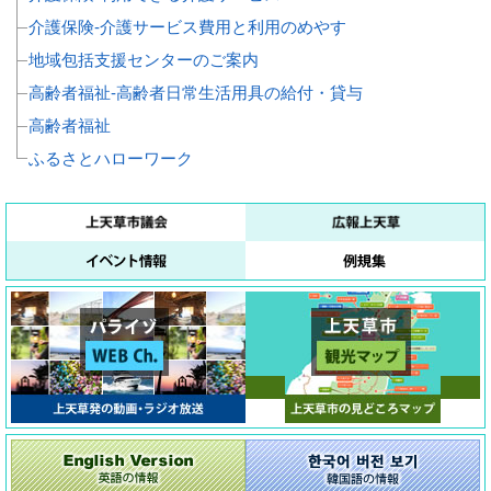
介護保険‐介護サービス費用と利用のめやす
地域包括支援センターのご案内
高齢者福祉‐高齢者日常生活用具の給付・貸与
高齢者福祉
ふるさとハローワーク