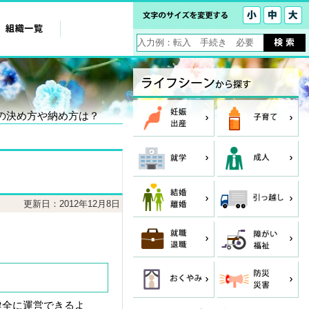
税の決め方や納め方は？
更新日：2012年12月8日
健全に運営できるよ