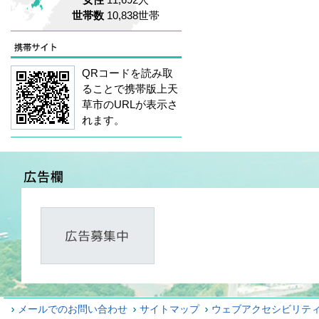
世帯数
10,838世帯
QRコードを読み取
ることで携帯版上天
草市のURLが表示さ
れます。
メールでのお問い合わせ
サイトマップ
ウェブアクセシビリテ