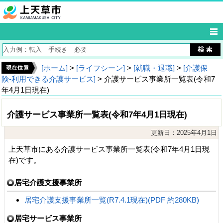
[ホーム]
>
[ライフシーン]
>
[就職・退職]
>
[介護保
険‐利用できる介護サービス]
> 介護サービス事業所一覧表(令和7
年4月1日現在)
介護サービス事業所一覧表(令和7年4月1日現在)
更新日：2025年4月1日
上天草市にある介護サービス事業所一覧表(令和7年4月1日現
在)です。
居宅介護支援事業所
居宅介護支援事業所一覧(R7.4.1現在)(PDF 約280KB)
居宅サービス事業所