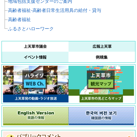
地域包括支援センターのご案内
高齢者福祉‐高齢者日常生活用具の給付・貸与
高齢者福祉
ふるさとハローワーク