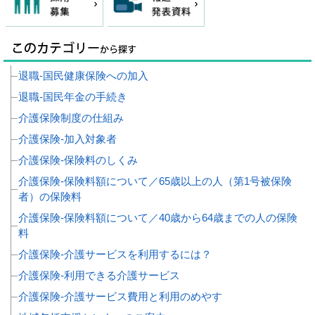
退職‐国民健康保険への加入
退職‐国民年金の手続き
介護保険制度の仕組み
介護保険‐加入対象者
介護保険‐保険料のしくみ
介護保険‐保険料額について／65歳以上の人（第1号被保険
者）の保険料
介護保険‐保険料額について／40歳から64歳までの人の保険
料
介護保険‐介護サービスを利用するには？
介護保険‐利用できる介護サービス
介護保険‐介護サービス費用と利用のめやす