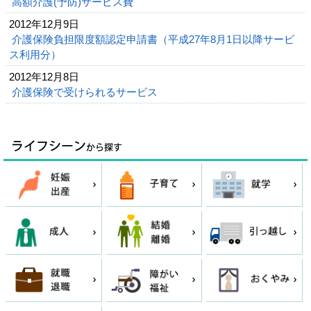
高額介護(予防)サービス費
2012年12月9日
介護保険負担限度額認定申請書（平成27年8月1日以降サービ
ス利用分）
2012年12月8日
介護保険で受けられるサービス