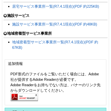
居宅サービス事業所一覧(R7.4.1現在)(PDF 約225KB)
施設サービス
施設サービス事業所一覧(R7.4.1現在)(PDF 約48KB)
地域密着型サービス事業所
地域密着型サービス事業所一覧(R7.4.1現在)(PDF 約
67KB)
追加情報
PDF形式のファイルをご覧いただく場合には、Adobe
社が提供するAdobe Readerが必要です。
Adobe Readerをお持ちでない方は、バナーのリンク先
からダウンロードしてください。