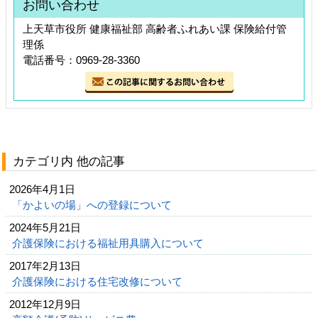
お問い合わせ
上天草市役所 健康福祉部 高齢者ふれあい課 保険給付管
理係
電話番号：0969-28-3360
カテゴリ内 他の記事
2026年4月1日
「かよいの場」への登録について
2024年5月21日
介護保険における福祉用具購入について
2017年2月13日
介護保険における住宅改修について
2012年12月9日