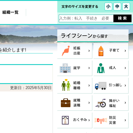
を紹介します!
更新日：2025年5月30日