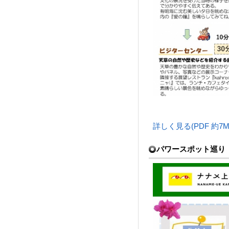
詳しく見る(PDF 約7M
パワースポット巡り