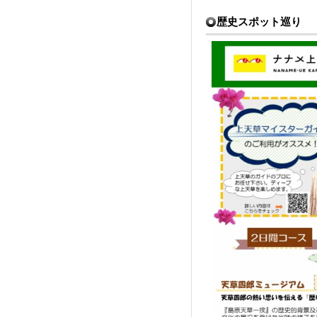
歴史スポット巡り