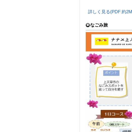
詳しく見る(PDF 約2M
なごみ旅