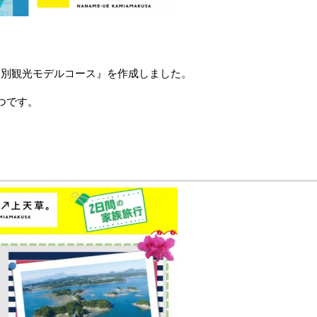
別観光モデルコース』を作成しました。
つです。