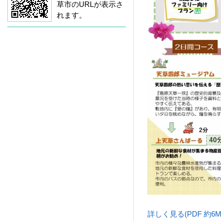
草市のURLが表示さ
れます。
詳しく見る(PDF 約6M