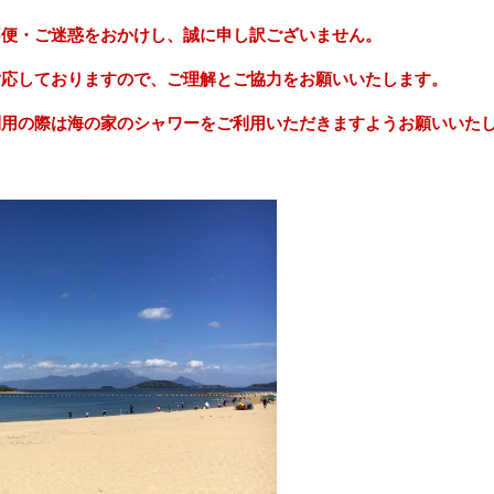
不便・ご迷惑をおかけし、誠に申し訳ございません。
対応しておりますので、ご理解とご協力をお願いいたします。
利用の際は海の家のシャワーをご利用いただきますようお願いいた