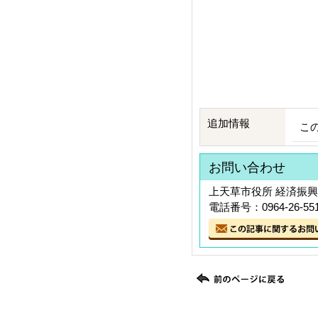
追加情報
こ
お問い合わせ
上天草市役所 経済振興
電話番号：0964-26-55