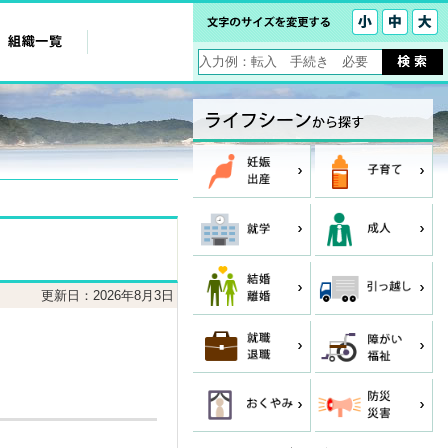
更新日：2026年8月3日