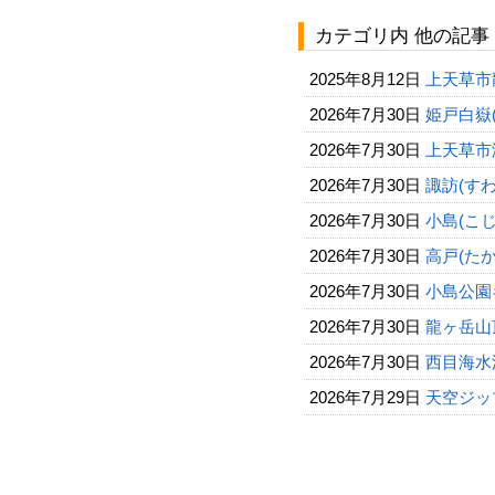
カテゴリ内 他の記事
2025年8月12日
上天草市
2026年7月30日
姫戸白嶽
2026年7月30日
上天草市
2026年7月30日
諏訪(す
2026年7月30日
小島(こ
2026年7月30日
高戸(た
2026年7月30日
小島公園
2026年7月30日
龍ヶ岳山
2026年7月30日
西目海水
2026年7月29日
天空ジップ