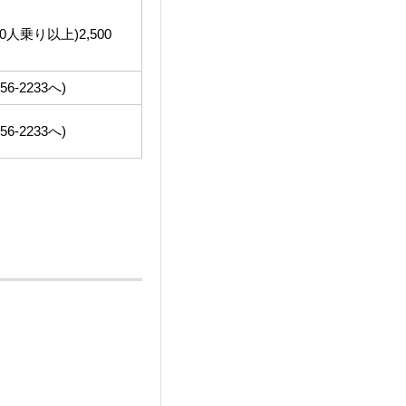
0人乗り以上)2,500
2233へ)
2233へ)