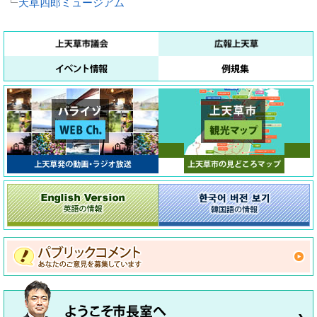
天草四郎ミュージアム