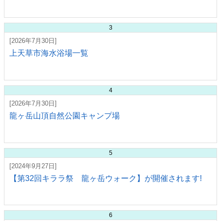
3
[2026年7月30日]
上天草市海水浴場一覧
4
[2026年7月30日]
龍ヶ岳山頂自然公園キャンプ場
5
[2024年9月27日]
【第32回キララ祭 龍ヶ岳ウォーク】が開催されます!
6