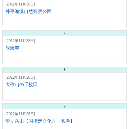
[2012年11月28日]
外平海浜自然観察公園
7
[2012年11月28日]
観乗寺
8
[2012年11月28日]
大作山の千枚田
9
[2012年11月28日]
龍ヶ岳山【国指定文化財・名勝】