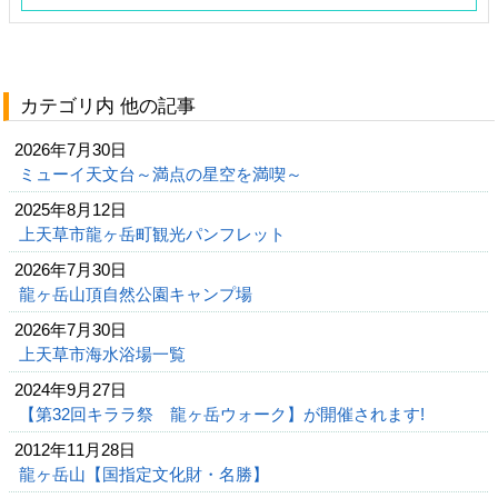
カテゴリ内 他の記事
2026年7月30日
ミューイ天文台～満点の星空を満喫～
2025年8月12日
上天草市龍ヶ岳町観光パンフレット
2026年7月30日
龍ヶ岳山頂自然公園キャンプ場
2026年7月30日
上天草市海水浴場一覧
2024年9月27日
【第32回キララ祭 龍ヶ岳ウォーク】が開催されます!
2012年11月28日
龍ヶ岳山【国指定文化財・名勝】