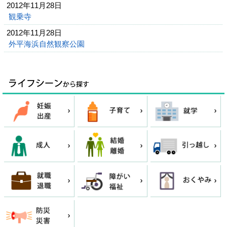
2012年11月28日
観乗寺
2012年11月28日
外平海浜自然観察公園