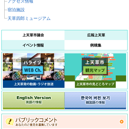
アクセス情報
宿泊施設
天草四郎ミュージアム