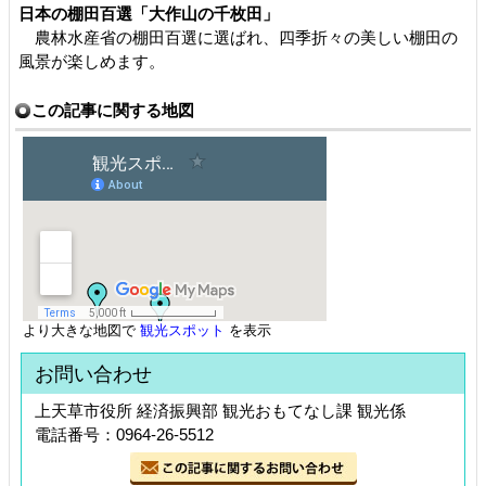
日本の棚田百選「大作山の千枚田」
農林水産省の棚田百選に選ばれ、四季折々の美しい棚田の
風景が楽しめます。
この記事に関する地図
より大きな地図で
観光スポット
を表示
お問い合わせ
上天草市役所 経済振興部 観光おもてなし課 観光係
電話番号：0964-26-5512