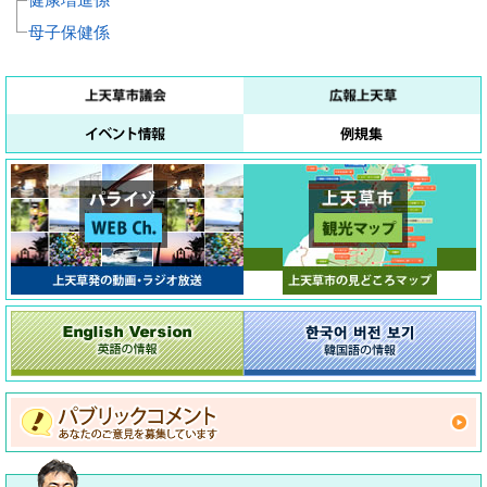
母子保健係