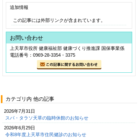
追加情報
この記事には外部リンクが含まれています。
お問い合わせ
上天草市役所 健康福祉部 健康づくり推進課 国保事業係
電話番号：0969-28-3354・3375
カテゴリ内 他の記事
2026年7月31日
スパ・タラソ天草の臨時休館のお知らせ
2026年6月29日
令和8年度上天草市住民健診のお知らせ