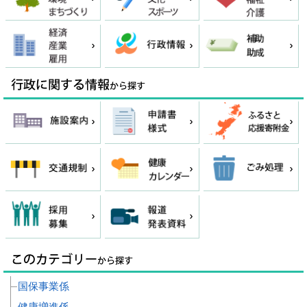
国保事業係
健康増進係