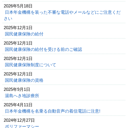
2026年5月18日
日本年金機構を装った不審な電話やメールなどにご注意くだ
さい
2025年12月1日
国民健康保険の給付
2025年12月1日
国民健康保険の給付を受ける前のご確認
2025年12月1日
国民健康保険制度について
2025年12月1日
国民健康保険の資格
2025年9月1日
湯島へき地診療所
2025年4月11日
日本年金機構を名乗る自動音声の着信電話に注意!
2024年12月27日
ポリファーマシー