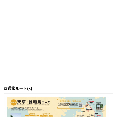
通常ルート(×)