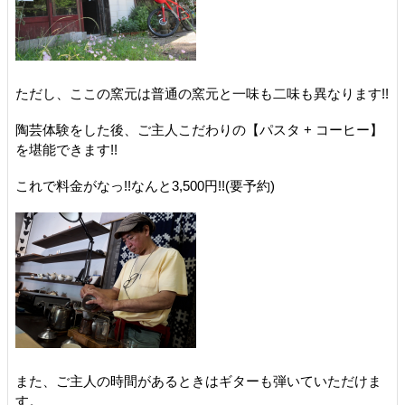
ただし、ここの窯元は普通の窯元と一味も二味も異なります!!
陶芸体験をした後、ご主人こだわりの【パスタ + コーヒー】
を堪能できます!!
これで料金がなっ!!なんと3,500円!!(要予約)
また、ご主人の時間があるときはギターも弾いていただけま
す。