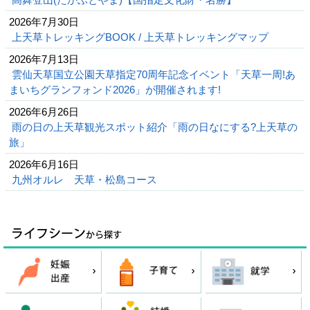
2026年7月30日
上天草トレッキングBOOK / 上天草トレッキングマップ
2026年7月13日
雲仙天草国立公園天草指定70周年記念イベント「天草一周!あ
まいちグランフォンド2026」が開催されます!
2026年6月26日
雨の日の上天草観光スポット紹介「雨の日なにする?上天草の
旅」
2026年6月16日
九州オルレ 天草・松島コース