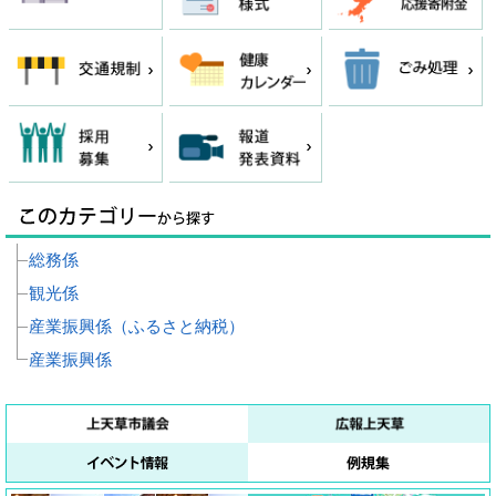
総務係
観光係
産業振興係（ふるさと納税）
産業振興係