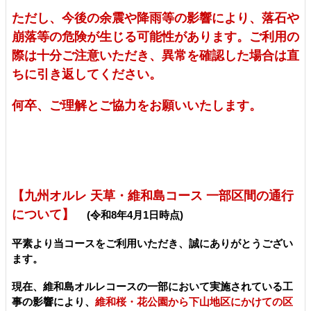
ただし、今後の余震や降雨等の影響により、落石や
崩落等の危険が生じる可能性があります。ご利用の
際は十分ご注意いただき、異常を確認した場合は直
ちに引き返してください。
何卒、ご理解とご協力をお願いいたします。
【九州オルレ 天草・維和島コース 一部区間の通行
について】
(令和8年4月1日時点)
平素より当コースをご利用いただき、誠にありがとうござい
ます。
現在、維和島オルレコースの一部において実施されている工
事の影響により、
維和桜・花公園から下山地区にかけての区