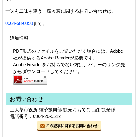
一味も二味も違う、蔵々窯に関するお問い合わせは、
0964-58-0990
まで。
追加情報
PDF形式のファイルをご覧いただく場合には、Adobe
社が提供するAdobe Readerが必要です。
Adobe Readerをお持ちでない方は、バナーのリンク先
からダウンロードしてください。
お問い合わせ
上天草市役所 経済振興部 観光おもてなし課 観光係
電話番号：0964-26-5512