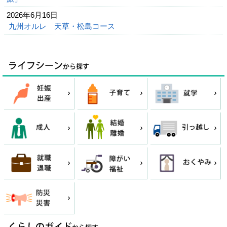
2026年6月16日
九州オルレ 天草・松島コース