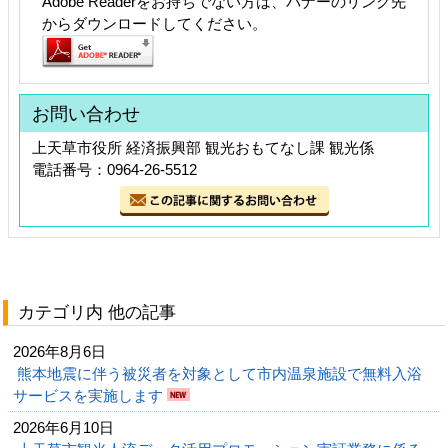
Adobe Readerをお持ちでない方は、バナーのリンク先
からダウンロードしてください。
お問い合わせ
上天草市役所 経済振興部 観光おもてなし課 観光係
電話番号：0964-26-5512
カテゴリ内 他の記事
2026年8月6日
熊本地震に伴う被災者を対象として市内温泉施設で無料入浴
サービスを実施します
2026年6月10日