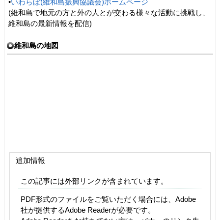
•
いわらぼ(維和島振興協議会)ホームページ
(維和島で地元の方と外の人とが交わる様々な活動に挑戦し、
維和島の最新情報を配信)
維和島の地図
追加情報
この記事には外部リンクが含まれています。
PDF形式のファイルをご覧いただく場合には、Adobe
社が提供するAdobe Readerが必要です。