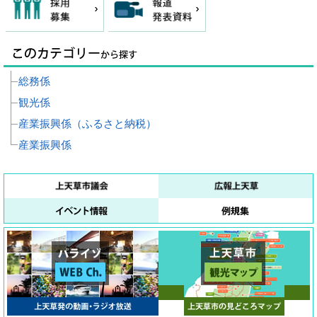
総務係
観光係
産業振興係（ふるさと納税）
産業振興係