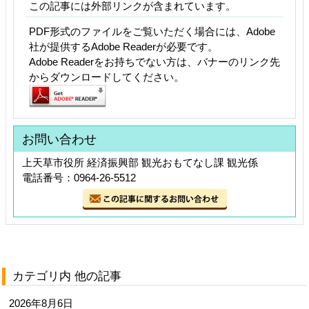
この記事には外部リンクが含まれています。
PDF形式のファイルをご覧いただく場合には、Adobe
社が提供するAdobe Readerが必要です。
Adobe Readerをお持ちでない方は、バナーのリンク先
からダウンロードしてください。
お問い合わせ
上天草市役所 経済振興部 観光おもてなし課 観光係
電話番号：0964-26-5512
カテゴリ内 他の記事
2026年8月6日