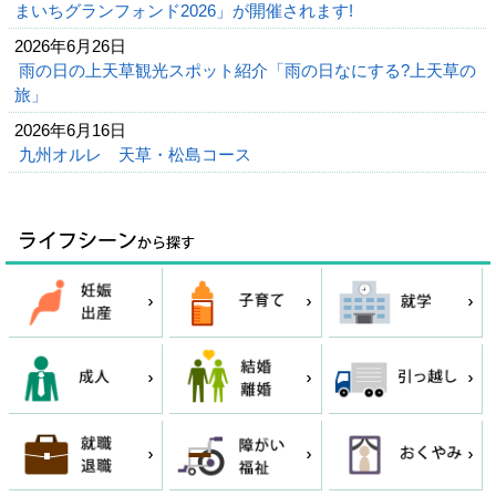
まいちグランフォンド2026」が開催されます!
2026年6月26日
雨の日の上天草観光スポット紹介「雨の日なにする?上天草の
旅」
2026年6月16日
九州オルレ 天草・松島コース