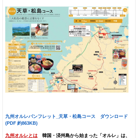
九州オルレパンフレット_天草・松島コース ダウンロード
(PDF 約863KB)
九州オルレとは
韓国・済州島から始まった「オルレ」は、