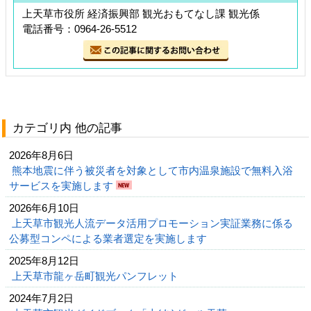
上天草市役所 経済振興部 観光おもてなし課 観光係
電話番号：0964-26-5512
カテゴリ内 他の記事
2026年8月6日
熊本地震に伴う被災者を対象として市内温泉施設で無料入浴
サービスを実施します
2026年6月10日
上天草市観光人流データ活用プロモーション実証業務に係る
公募型コンペによる業者選定を実施します
2025年8月12日
上天草市龍ヶ岳町観光パンフレット
2024年7月2日