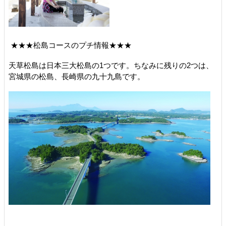
★★★松島コースのプチ情報★★★
天草松島は日本三大松島の1つです。ちなみに残りの2つは、
宮城県の松島、長崎県の九十九島です。