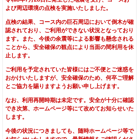
よび周辺環境の点検を実施いたしました。
点検の結果、コース内の巨石周辺において倒木が確
認されており、ご利用ができない状況となっており
ます。また、今後の余震等による影響も懸念される
ことから、安全確保の観点により当面の間利用を休
止します。
ご利用を予定されていた皆様にはご不便とご迷惑を
おかけいたしますが、安全確保のため、何卒ご理解
とご協力を賜りますようお願い申し上げます。
なお、利用再開時期は未定です。安全が十分に確認
でき次第、ホームページ等にて改めてお知らせいた
します。
今後の状況につきましても、随時ホームページ等で