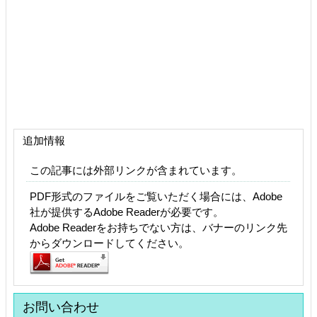
追加情報
この記事には外部リンクが含まれています。
PDF形式のファイルをご覧いただく場合には、Adobe
社が提供するAdobe Readerが必要です。
Adobe Readerをお持ちでない方は、バナーのリンク先
からダウンロードしてください。
お問い合わせ