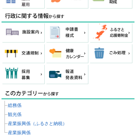
総務係
観光係
産業振興係（ふるさと納税）
産業振興係