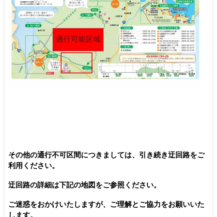
その他の通行不可区間につきましては、引き続き迂回路をご
利用ください。
迂回路の詳細は下記の地図をご参照ください。
ご迷惑をおかけいたしますが、ご理解とご協力をお願いいた
します。