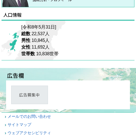
[令和8年5月31日]
総数
22,537人
男性
10,845人
女性
11,692人
世帯数
10,838世帯
メールでのお問い合わせ
サイトマップ
ウェブアクセシビリティ