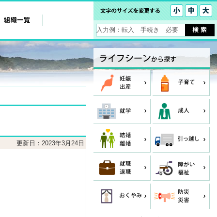
更新日：2023年3月24日