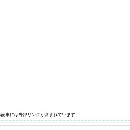
の記事には外部リンクが含まれています。