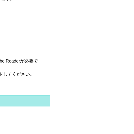
 Readerが必要で
ードしてください。