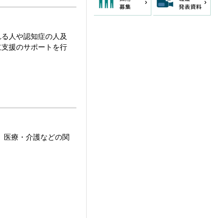
れる人や認知症の人及
立支援のサポートを行
し、医療・介護などの関