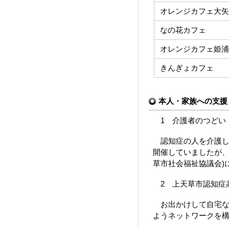
オレンジカフェ大矢
なの花カフェ
オレンジカフェ姫浦
きんぎょカフェ
本人・家族への支援
1 介護者のつどい
認知症の人を介護し
開催していましたが、
草市社会福祉協議会)
2 上天草市認知症
お出かけして自宅な
ようネットワークを