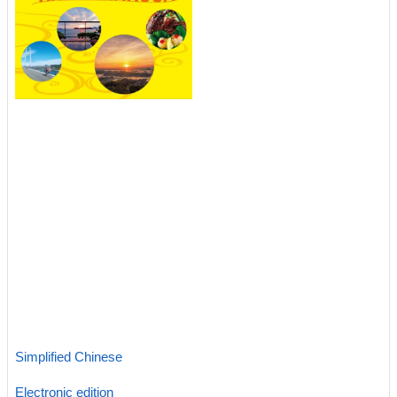
Simplified Chinese
Electronic edition