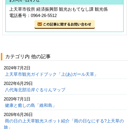
上天草市役所 経済振興部 観光おもてなし課 観光係
電話番号：0964-26-5512
カテゴリ内 他の記事
2024年7月2日
上天草市観光ガイドブック「上(あ)ガール天草」
2022年6月29日
八代海北部沿岸ぐるりんマップ
2020年7月1日
健康と癒しの島「維和島」
2026年6月26日
雨の日の上天草観光スポット紹介「雨の日なにする?上天草の
旅」