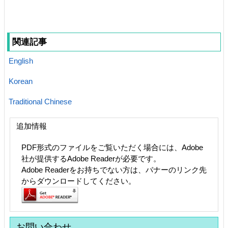
関連記事
English
Korean
Traditional Chinese
追加情報
PDF形式のファイルをご覧いただく場合には、Adobe
社が提供するAdobe Readerが必要です。
Adobe Readerをお持ちでない方は、バナーのリンク先
からダウンロードしてください。
お問い合わせ