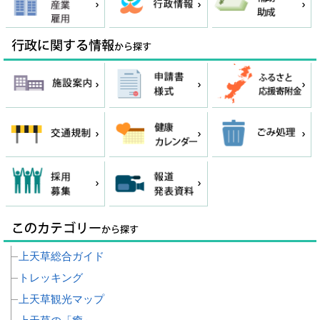
上天草総合ガイド
トレッキング
上天草観光マップ