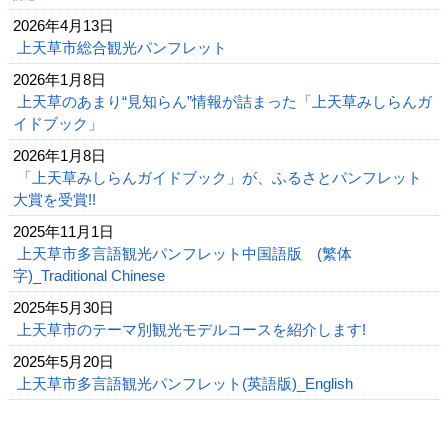
2026年4月13日
上天草市総合観光パンフレット
2026年1月8日
上天草のあまり“見知らん”情報が詰まった「上天草みしらんガ
イドブック」
2026年1月8日
「上天草みしらんガイドブック」が、ふるさとパンフレット
大賞を受賞!!
2025年11月1日
上天草市多言語観光パンフレット中国語版 (繁体
字)_Traditional Chinese
2025年5月30日
上天草市のテーマ別観光モデルコースを紹介します!
2025年5月20日
上天草市多言語観光パンフレット(英語版)_English