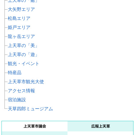
上天草の「癒」
大矢野エリア
松島エリア
姫戸エリア
龍ヶ岳エリア
上天草の「美」
上天草の「遊」
観光・イベント
特産品
上天草市観光大使
アクセス情報
宿泊施設
天草四郎ミュージアム