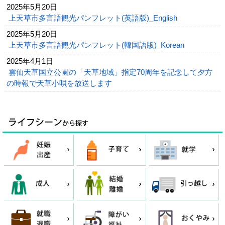
2025年5月20日
上天草市多言語観光パンフレット(英語版)_English
2025年5月20日
上天草市多言語観光パンフレット(韓国語版)_Korean
2025年4月1日
雲仙天草国立公園の「天草地域」指定70周年を記念して夕方
の時報で天草小唄を放送します