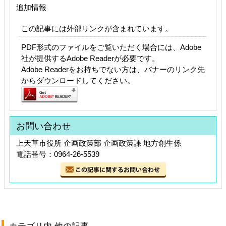
追加情報
この記事には外部リンクが含まれています。
PDF形式のファイルをご覧いただく場合には、Adobe
社が提供するAdobe Readerが必要です。
Adobe Readerをお持ちでない方は、バナーのリンク先
からダウンロードしてください。
お問い合わせ
上天草市役所 企画政策部 企画政策課 地方創生係
電話番号：0964-26-5539