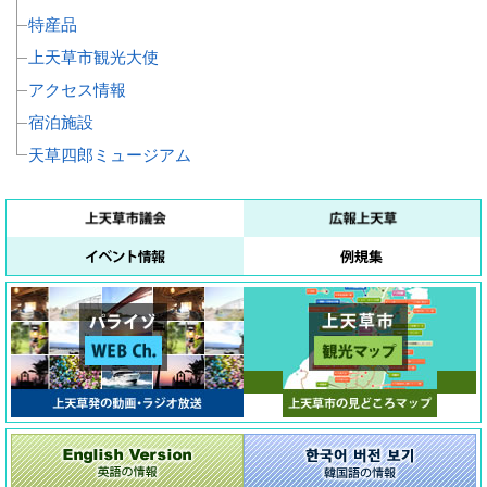
特産品
上天草市観光大使
アクセス情報
宿泊施設
天草四郎ミュージアム