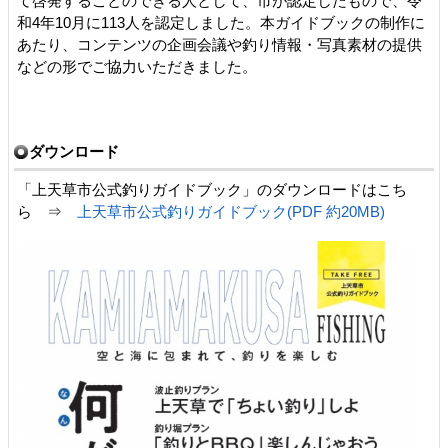
て啓発することのできる人として、市が認定したもので、令
和4年10月に113人を認定しました。本ガイドブックの制作に
あたり、コンテンツの企画会議や釣り情報・写真素材の提供
などの形でご協力いただきました。
ダウンロード
「上天草市公式釣りガイドブック」のダウンロードはこち
ら ⇒
上天草市公式釣りガイドブック(PDF 約20MB)