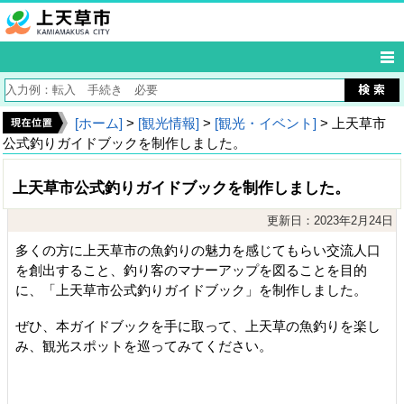
[ホーム]
>
[観光情報]
>
[観光・イベント]
> 上天草市
公式釣りガイドブックを制作しました。
上天草市公式釣りガイドブックを制作しました。
更新日：2023年2月24日
多くの方に上天草市の魚釣りの魅力を感じてもらい交流人口
を創出すること、釣り客のマナーアップを図ることを目的
に、「上天草市公式釣りガイドブック」を制作しました。
ぜひ、本ガイドブックを手に取って、上天草の魚釣りを楽し
み、観光スポットを巡ってみてください。