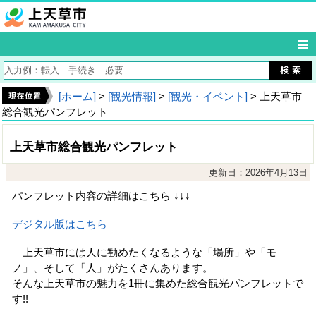
[ホーム]
>
[観光情報]
>
[観光・イベント]
> 上天草市
総合観光パンフレット
上天草市総合観光パンフレット
更新日：2026年4月13日
パンフレット内容の詳細はこちら ↓↓↓
デジタル版はこちら
上天草市には人に勧めたくなるような「場所」や「モ
ノ」、そして「人」がたくさんあります。
そんな上天草市の魅力を1冊に集めた総合観光パンフレットで
す!!