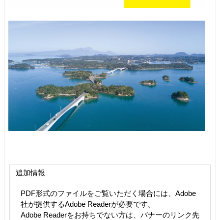
追加情報
PDF形式のファイルをご覧いただく場合には、Adobe
社が提供するAdobe Readerが必要です。
Adobe Readerをお持ちでない方は、バナーのリンク先