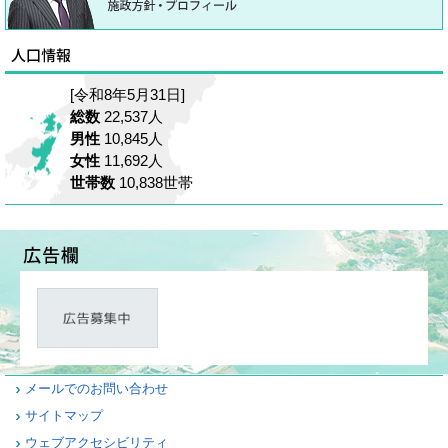
[令和8年5月31日]
総数
22,537人
男性
10,845人
女性
11,692人
世帯数
10,838世帯
メールでのお問い合わせ
サイトマップ
ウェブアクセシビリティ