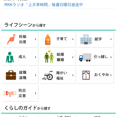
RKKラジオ「上天草時間」毎週日曜日放送中