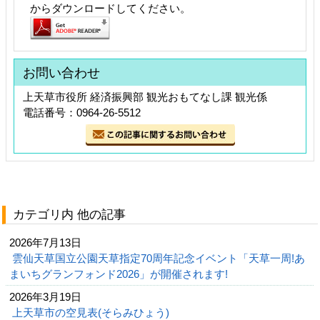
からダウンロードしてください。
お問い合わせ
上天草市役所 経済振興部 観光おもてなし課 観光係
電話番号：0964-26-5512
カテゴリ内 他の記事
2026年7月13日
雲仙天草国立公園天草指定70周年記念イベント「天草一周!あ
まいちグランフォンド2026」が開催されます!
2026年3月19日
上天草市の空見表(そらみひょう)