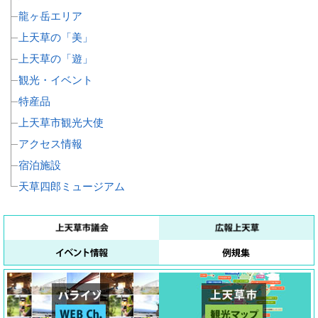
龍ヶ岳エリア
上天草の「美」
上天草の「遊」
観光・イベント
特産品
上天草市観光大使
アクセス情報
宿泊施設
天草四郎ミュージアム