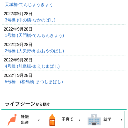
天城橋‐てんじょうきょう
2022年9月28日
3号橋 (中の橋‐なかのばし)
2022年9月28日
1号橋 (天門橋‐てんもんきょう)
2022年9月28日
2号橋 (大矢野橋-おおやのばし)
2022年9月28日
4号橋 (前島橋‐まえじまばし)
2022年9月28日
5号橋 (松島橋‐まつしまばし)