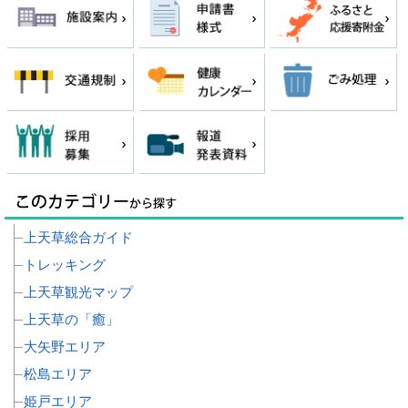
上天草総合ガイド
トレッキング
上天草観光マップ
上天草の「癒」
大矢野エリア
松島エリア
姫戸エリア