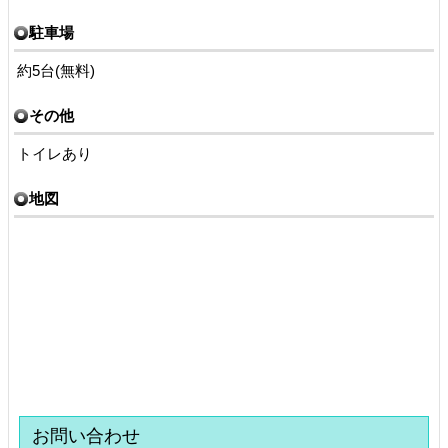
駐車場
約5台(無料)
その他
トイレあり
地図
お問い合わせ