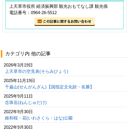
上天草市役所 経済振興部 観光おもてなし課 観光係
電話番号：0964-26-5512
カテゴリ内 他の記事
2026年3月19日
上天草市の空見表(そらみひょう)
2025年11月19日
千巌山(せんがんざん)【国指定文化財・名勝】
2025年9月11日
念珠岳(ねんじゅだけ)
2022年9月30日
維和桜・花(いわさくら・はな)公園
2022年9月30日