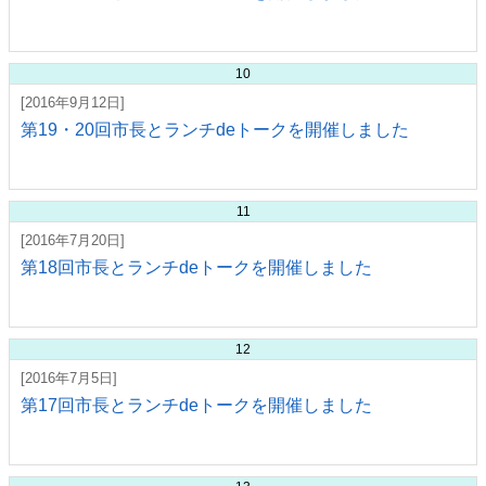
10
[2016年9月12日]
第19・20回市長とランチdeトークを開催しました
11
[2016年7月20日]
第18回市長とランチdeトークを開催しました
12
[2016年7月5日]
第17回市長とランチdeトークを開催しました