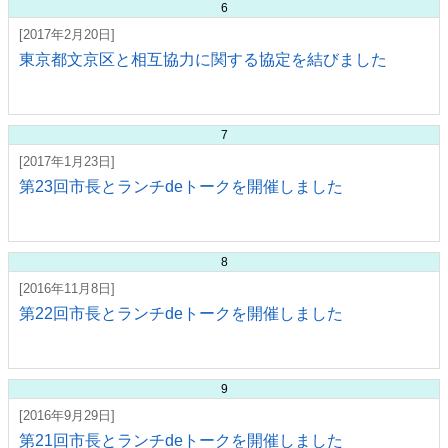
6
[2017年2月20日]
東京都文京区と相互協力に関する協定を結びました
7
[2017年1月23日]
第23回市長とランチdeトークを開催しました
8
[2016年11月8日]
第22回市長とランチdeトークを開催しました
9
[2016年9月29日]
第21回市長とランチdeトークを開催しました