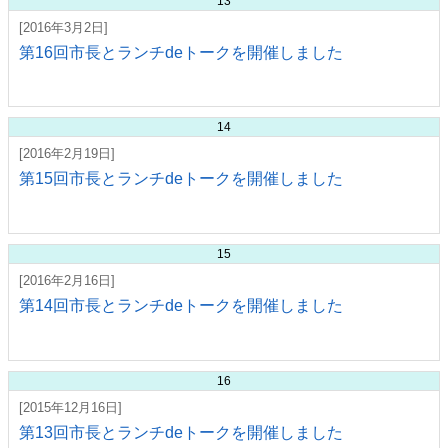
13
[2016年3月2日]
第16回市長とランチdeトークを開催しました
14
[2016年2月19日]
第15回市長とランチdeトークを開催しました
15
[2016年2月16日]
第14回市長とランチdeトークを開催しました
16
[2015年12月16日]
第13回市長とランチdeトークを開催しました