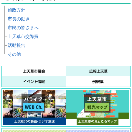
施政方針
市長の動き
市民の皆さまへ
上天草市交際費
活動報告
その他