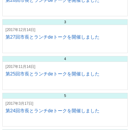
第28回市長とランチdeトークを開催しました
3
[2017年12月14日]
第27回市長とランチdeトークを開催しました
4
[2017年11月14日]
第25回市長とランチdeトークを開催しました
5
[2017年3月17日]
第24回市長とランチdeトークを開催しました