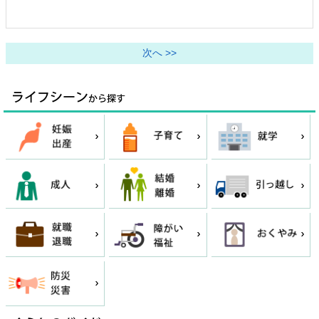
次へ >>