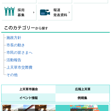
施政方針
市長の動き
市民の皆さまへ
活動報告
上天草市交際費
その他