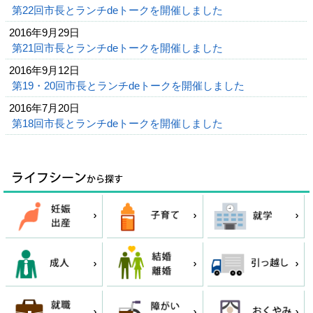
第22回市長とランチdeトークを開催しました
2016年9月29日
第21回市長とランチdeトークを開催しました
2016年9月12日
第19・20回市長とランチdeトークを開催しました
2016年7月20日
第18回市長とランチdeトークを開催しました