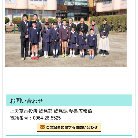
お問い合わせ
上天草市役所 総務部 総務課 秘書広報係
電話番号：0964-26-5525