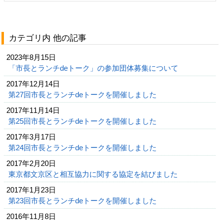
カテゴリ内 他の記事
2023年8月15日
「市長とランチdeトーク」の参加団体募集について
2017年12月14日
第27回市長とランチdeトークを開催しました
2017年11月14日
第25回市長とランチdeトークを開催しました
2017年3月17日
第24回市長とランチdeトークを開催しました
2017年2月20日
東京都文京区と相互協力に関する協定を結びました
2017年1月23日
第23回市長とランチdeトークを開催しました
2016年11月8日