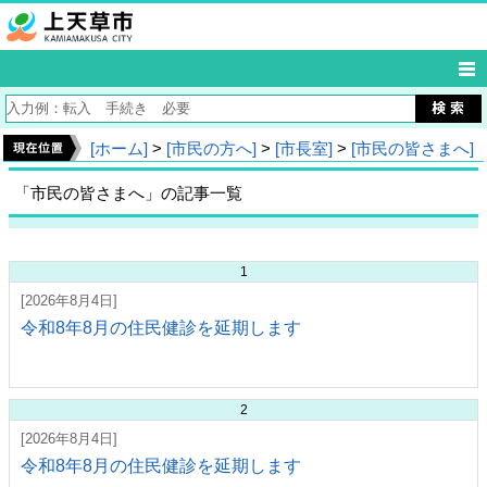
[ホーム]
>
[市民の方へ]
>
[市長室]
>
[市民の皆さまへ]
「市民の皆さまへ」の記事一覧
1
[2026年8月4日]
令和8年8月の住民健診を延期します
2
[2026年8月4日]
令和8年8月の住民健診を延期します