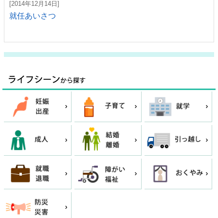
[2014年12月14日]
就任あいさつ