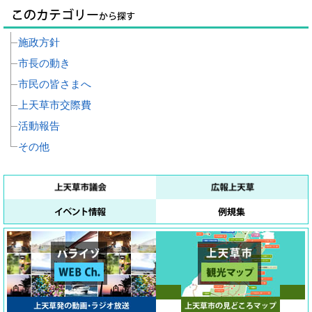
施政方針
市長の動き
市民の皆さまへ
上天草市交際費
活動報告
その他