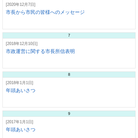
[2020年12月7日]
市長から市民の皆様へのメッセージ
7
[2018年12月10日]
市政運営に関する市長所信表明
8
[2018年1月1日]
年頭あいさつ
9
[2017年1月1日]
年頭あいさつ