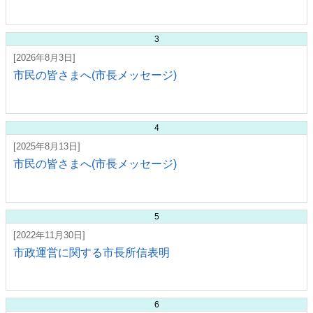
3
[2026年8月3日]
市民の皆さまへ(市長メッセージ)
4
[2025年8月13日]
市民の皆さまへ(市長メッセージ)
5
[2022年11月30日]
市政運営に関する市長所信表明
6