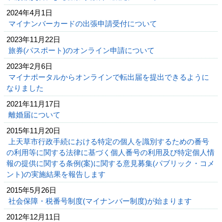
2024年4月1日
マイナンバーカードの出張申請受付について
2023年11月22日
旅券(パスポート)のオンライン申請について
2023年2月6日
マイナポータルからオンラインで転出届を提出できるように
なりました
2021年11月17日
離婚届について
2015年11月20日
上天草市行政手続における特定の個人を識別するための番号
の利用等に関する法律に基づく個人番号の利用及び特定個人情
報の提供に関する条例(案)に関する意見募集(パブリック・コメ
ント)の実施結果を報告します
2015年5月26日
社会保障・税番号制度(マイナンバー制度)が始まります
2012年12月11日