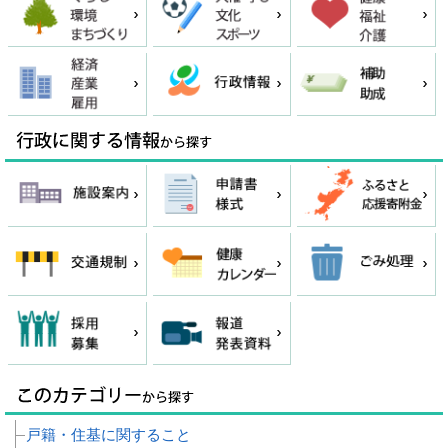
戸籍・住基に関すること