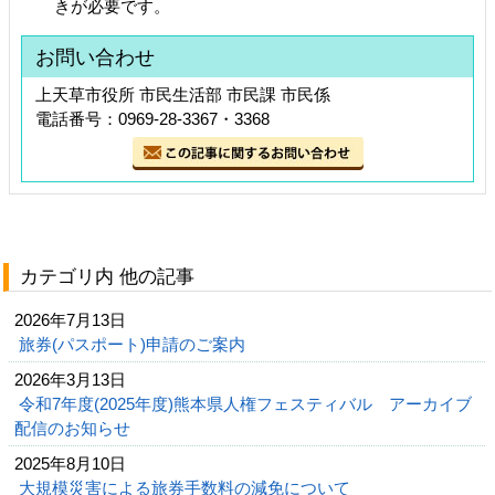
きが必要です。
お問い合わせ
上天草市役所 市民生活部 市民課 市民係
電話番号：0969-28-3367・3368
カテゴリ内 他の記事
2026年7月13日
旅券(パスポート)申請のご案内
2026年3月13日
令和7年度(2025年度)熊本県人権フェスティバル アーカイブ
配信のお知らせ
2025年8月10日
大規模災害による旅券手数料の減免について