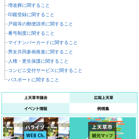
埋改葬に関すること
印鑑登録に関すること
戸籍等の郵便請求に関すること
番号制度に関すること
マイナンバーカードに関すること
男女共同参画推進に関すること
人権・更生保護に関すること
コンビニ交付サービスに関すること
パスポートに関すること