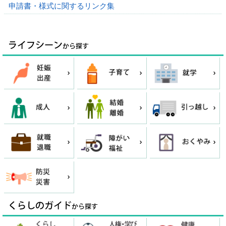
申請書・様式に関するリンク集