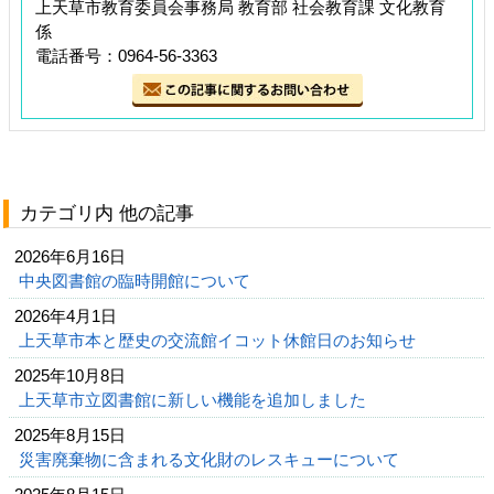
上天草市教育委員会事務局 教育部 社会教育課 文化教育
係
電話番号：0964-56-3363
カテゴリ内 他の記事
2026年6月16日
中央図書館の臨時開館について
2026年4月1日
上天草市本と歴史の交流館イコット休館日のお知らせ
2025年10月8日
上天草市立図書館に新しい機能を追加しました
2025年8月15日
災害廃棄物に含まれる文化財のレスキューについて