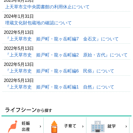
2025年8月15日
上天草市立中央図書館の利用休止について
2024年1月31日
埋蔵文化財包蔵地の確認について
2022年5月13日
『上天草市史 姫戸町・龍ヶ岳町編7 金石文』について
2022年5月13日
『上天草市史 姫戸町・龍ヶ岳町編2 原始・古代』について
2022年5月13日
『上天草市史 姫戸町・龍ヶ岳町編6 民俗』について
2022年5月13日
『上天草市史 姫戸町・龍ヶ岳町編1 自然』について