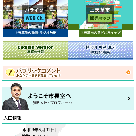
[令和8年5月31日]